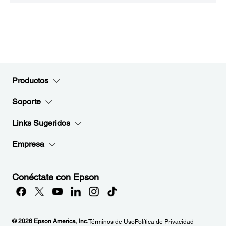
Productos
Soporte
Links Sugeridos
Empresa
Conéctate con Epson
© 2026 Epson America, Inc.
Términos de Uso
Política de Privacidad