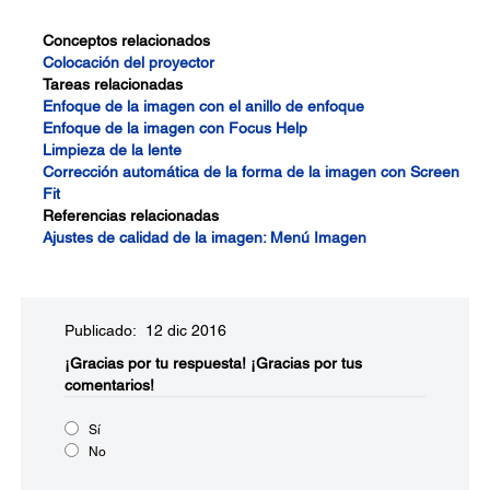
Conceptos relacionados
Colocación del proyector
Tareas relacionadas
Enfoque de la imagen con el anillo de enfoque
Enfoque de la imagen con Focus Help
Limpieza de la lente
Corrección automática de la forma de la imagen con Screen
Fit
Referencias relacionadas
Ajustes de calidad de la imagen: Menú Imagen
Publicado: 12 dic 2016
¡Gracias por tu respuesta!
¡Gracias por tus
comentarios!
Sí
No