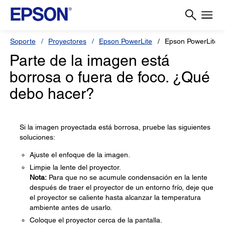
Soporte
Proyectores
Epson PowerLite
Epson PowerLite 
Parte de la imagen está
borrosa o fuera de foco. ¿Qué
debo hacer?
Si la imagen proyectada está borrosa, pruebe las siguientes
soluciones:
Ajuste el enfoque de la imagen.
Limpie la lente del proyector.
Nota:
Para que no se acumule condensación en la lente
después de traer el proyector de un entorno frío, deje que
el proyector se caliente hasta alcanzar la temperatura
ambiente antes de usarlo.
Coloque el proyector cerca de la pantalla.