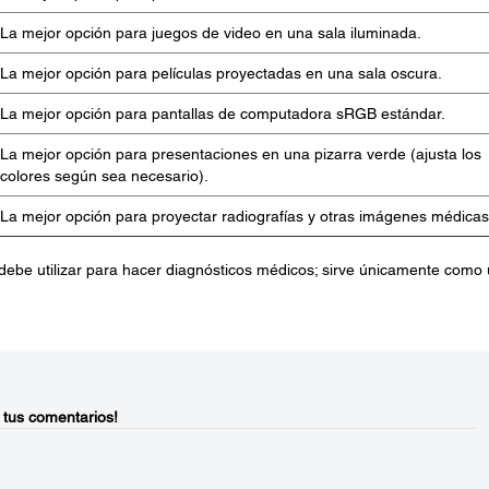
La mejor opción para juegos de video en una sala iluminada.
La mejor opción para películas proyectadas en una sala oscura.
La mejor opción para pantallas de computadora sRGB estándar.
La mejor opción para presentaciones en una pizarra verde (ajusta los
colores según sea necesario).
La mejor opción para proyectar radiografías y otras imágenes médicas
debe utilizar para hacer diagnósticos médicos; sirve únicamente como
 tus comentarios!