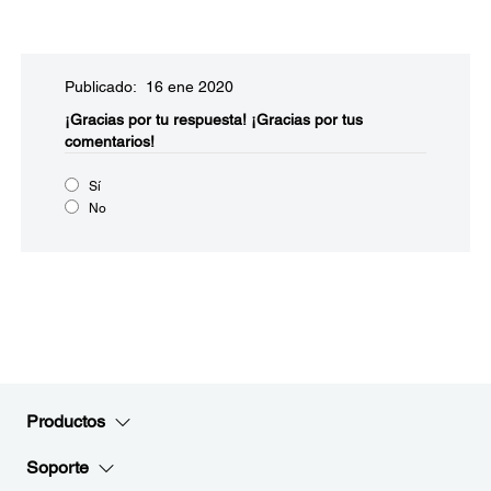
Publicado: 16 ene 2020
¡Gracias por tu respuesta!
¡Gracias por tus
comentarios!
Sí
No
Productos
Soporte