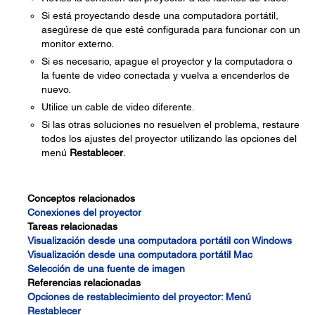
Si está proyectando desde una computadora portátil,
asegúrese de que esté configurada para funcionar con un
monitor externo.
Si es necesario, apague el proyector y la computadora o
la fuente de video conectada y vuelva a encenderlos de
nuevo.
Utilice un cable de video diferente.
Si las otras soluciones no resuelven el problema, restaure
todos los ajustes del proyector utilizando las opciones del
menú
Restablecer
.
Conceptos relacionados
Conexiones del proyector
Tareas relacionadas
Visualización desde una computadora portátil con Windows
Visualización desde una computadora portátil Mac
Selección de una fuente de imagen
Referencias relacionadas
Opciones de restablecimiento del proyector: Menú
Restablecer