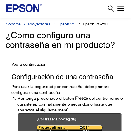
Soporte
Proyectores
Epson VS
Epson VS250
¿Cómo configuro una
contraseña en mi producto?
Vea a continuación.
Configuración de una contraseña
Para usar la seguridad por contraseña, debe primero
configurar una contraseña.
Mantenga presionado el botón
Freeze
del control remoto
durante aproximadamente 5 segundos o hasta que
aparezca el siguiente menú.