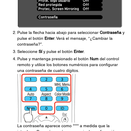
Pulse la flecha hacia abajo para seleccionar
Contraseña
y
pulse el botón
Enter
. Verá el mensaje, “¿Cambiar la
contraseña?”.
Seleccione
Sí
y pulse el botón
Enter
.
Pulse y mantenga presionado el botón
Num
del control
remoto y utilice los botones numéricos para configurar
una contraseña de cuatro dígitos.
La contraseña aparece como **** a medida que la