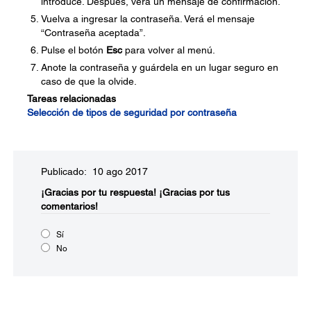
introduce. Después, verá un mensaje de confirmación.
Vuelva a ingresar la contraseña. Verá el mensaje
“Contraseña aceptada”.
Pulse el botón
Esc
para volver al menú.
Anote la contraseña y guárdela en un lugar seguro en
caso de que la olvide.
Tareas relacionadas
Selección de tipos de seguridad por contraseña
Publicado: 10 ago 2017
¡Gracias por tu respuesta!
¡Gracias por tus
comentarios!
Sí
No