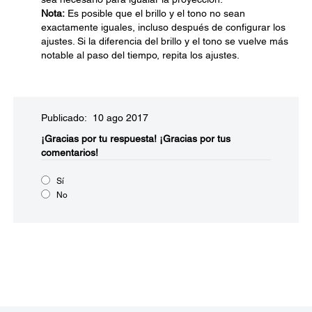
Nota:
Es posible que el brillo y el tono no sean
exactamente iguales, incluso después de configurar los
ajustes. Si la diferencia del brillo y el tono se vuelve más
notable al paso del tiempo, repita los ajustes.
Publicado: 10 ago 2017
¡Gracias por tu respuesta!
¡Gracias por tus
comentarios!
Sí
No