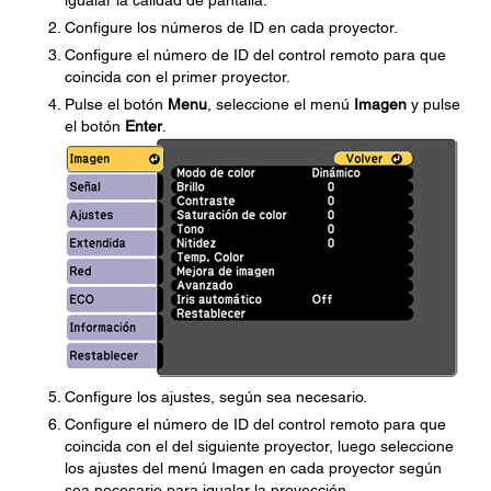
igualar la calidad de pantalla.
Configure los números de ID en cada proyector.
Configure el número de ID del control remoto para que
coincida con el primer proyector.
Pulse el botón
Menu
, seleccione el menú
Imagen
y pulse
el botón
Enter
.
Configure los ajustes, según sea necesario.
Configure el número de ID del control remoto para que
coincida con el del siguiente proyector, luego seleccione
los ajustes del menú Imagen en cada proyector según
sea necesario para igualar la proyección.