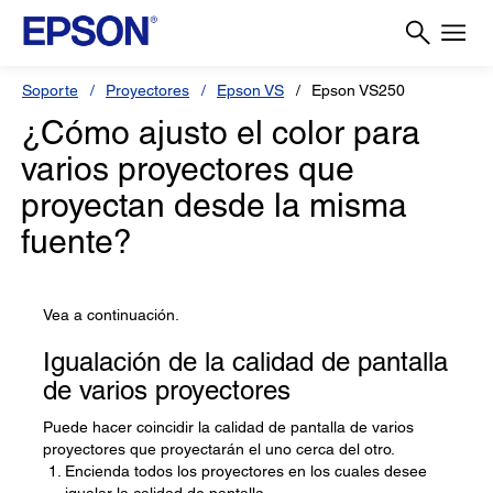
Soporte
Proyectores
Epson VS
Epson VS250
¿Cómo ajusto el color para
varios proyectores que
proyectan desde la misma
fuente?
Vea a continuación.
Igualación de la calidad de pantalla
de varios proyectores
Puede hacer coincidir la calidad de pantalla de varios
proyectores que proyectarán el uno cerca del otro.
Encienda todos los proyectores en los cuales desee