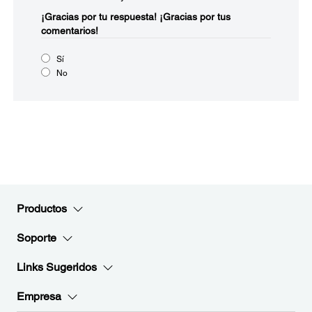
¡Gracias por tu respuesta!
¡Gracias por tus
comentarios!
Sí
No
Productos
Soporte
Links Sugeridos
Empresa