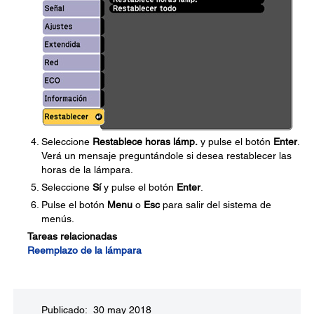
Seleccione
Restablece horas lámp.
y pulse el botón
Enter
.
Verá un mensaje preguntándole si desea restablecer las
horas de la lámpara.
Seleccione
Sí
y pulse el botón
Enter
.
Pulse el botón
Menu
o
Esc
para salir del sistema de
menús.
Tareas relacionadas
Reemplazo de la lámpara
Publicado: 30 may 2018