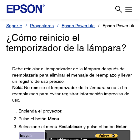
Soporte
Proyectores
Epson PowerLite
Epson PowerLite 
¿Cómo reinicio el
temporizador de la lámpara?
Debe reiniciar el temporizador de la lámpara después de
reemplazarla para eliminar el mensaje de reemplazo y llevar
un registro de uso preciso.
Nota:
No reinicie el temporizador de la lámpara si no la ha
reemplazado para evitar registrar información imprecisa de
uso.
Encienda el proyector.
Pulse el botón
Menu
.
Seleccione el menú
Restablecer
y pulse el botón
Enter
.