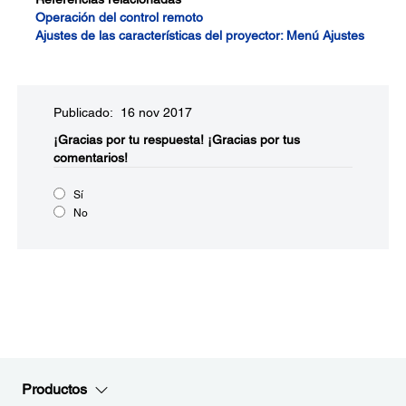
Operación del control remoto
Ajustes de las características del proyector: Menú Ajustes
Publicado: 16 nov 2017
¡Gracias por tu respuesta!
¡Gracias por tus
comentarios!
Sí
No
Productos