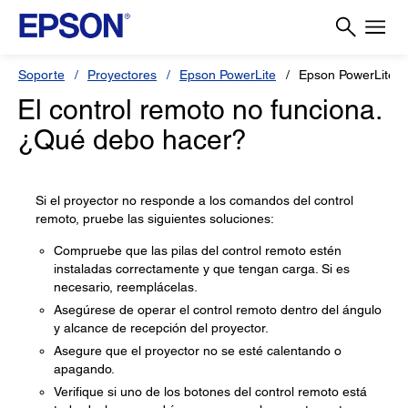
Soporte
Proyectores
Epson PowerLite
Epson PowerLite 
El control remoto no funciona.
¿Qué debo hacer?
Si el proyector no responde a los comandos del control
remoto, pruebe las siguientes soluciones:
Compruebe que las pilas del control remoto estén
instaladas correctamente y que tengan carga. Si es
necesario, reemplácelas.
Asegúrese de operar el control remoto dentro del ángulo
y alcance de recepción del proyector.
Asegure que el proyector no se esté calentando o
apagando.
Verifique si uno de los botones del control remoto está