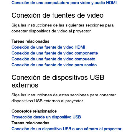
Conexión de una computadora para video y audio HDMI
Conexión de fuentes de video
Siga las instrucciones de las siguientes secciones para
conectar dispositivos de video al proyector.
Tareas relacionadas
Conexión de una fuente de video HDMI
Conexión de una fuente de video componente
Conexión de una fuente de video compuesto
Conexión de una fuente de video para sonido
Conexión de dispositivos USB
externos
Siga las instrucciones de estas secciones para conectar
dispositivos USB externos al proyector.
Conceptos relacionados
Proyección desde un dispositivo USB
Tareas relacionadas
Conexión de un dispositivo USB o una cámara al proyector