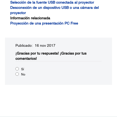
Selección de la fuente USB conectada al proyector
Desconexión de un dispositivo USB o una cámara del
proyector
Información relacionada
Proyección de una presentación PC Free
Publicado: 16 nov 2017
¡Gracias por tu respuesta!
¡Gracias por tus
comentarios!
Sí
No