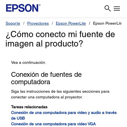
Soporte
Proyectores
Epson PowerLite
Epson PowerLite 
¿Cómo conecto mi fuente de
imagen al producto?
Vea a continuación.
Conexión de fuentes de
computadora
Siga las instrucciones de las siguientes secciones para
conectar una computadora al proyector.
Tareas relacionadas
Conexión de una computadora para video y audio a través
de USB
Conexión de una computadora para video VGA