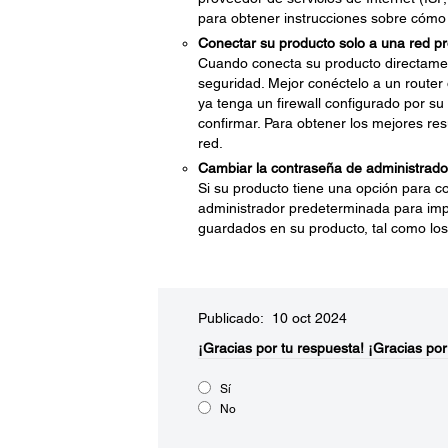
para obtener instrucciones sobre cómo
Conectar su producto solo a una red pro
Cuando conecta su producto directame
seguridad. Mejor conéctelo a un router 
ya tenga un firewall configurado por su
confirmar. Para obtener los mejores res
red.
Cambiar la contraseña de administrado
Si su producto tiene una opción para c
administrador predeterminada para impe
guardados en su producto, tal como los 
Publicado: 10 oct 2024
¡Gracias por tu respuesta!
¡Gracias por
Sí
No