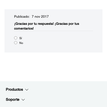
Publicado: 7 nov 2017
¡Gracias por tu respuesta!
¡Gracias por tus
comentarios!
Sí
No
Productos
Soporte