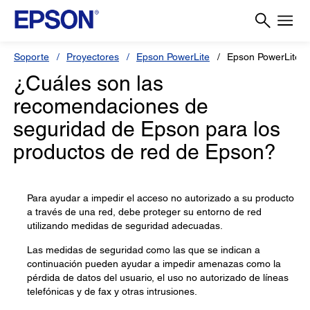
Soporte
Proyectores
Epson PowerLite
Epson PowerLite 9
¿Cuáles son las
recomendaciones de
seguridad de Epson para los
productos de red de Epson?
Para ayudar a impedir el acceso no autorizado a su producto
a través de una red, debe proteger su entorno de red
utilizando medidas de seguridad adecuadas.
Las medidas de seguridad como las que se indican a
continuación pueden ayudar a impedir amenazas como la
pérdida de datos del usuario, el uso no autorizado de líneas
telefónicas y de fax y otras intrusiones.