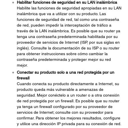
Habilitar funciones de seguridad en su LAN inalámbrica
Habilite las funciones de seguridad apropiadas en su LAN
inalámbrica que va a utilizar con su producto. Las
funciones de seguridad de red, tal como una contraseña
de red, pueden impedir la interceptación de tráfico a
través de la LAN inalámbrica. Es posible que su router ya
tenga una contraseña predeterminada habilitada por su
proveedor de servicios de Internet (ISP, por sus siglas en
inglés). Consulte la documentación de su ISP o su router
para obtener instrucciones sobre cómo cambiar la
contraseña predeterminada y proteger mejor su red
mejor.
Conectar su producto solo a una red protegida por un
firewall
Cuando conecta su producto directamente a Internet, su
producto queda más vulnerable a amenazas de
seguridad. Mejor conéctelo a un router o a otra conexión
de red protegida por un firewall. Es posible que su router
ya tenga un firewall configurado por su proveedor de
servicios de Internet; consulte con su proveedor para
confirmar. Para obtener los mejores resultados, configure
y utilice una dirección IP privada para su conexión de red.