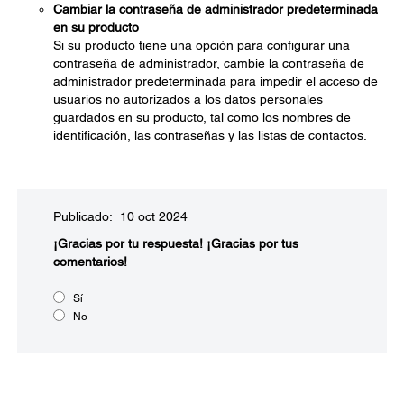
Cambiar la contraseña de administrador predeterminada
en su producto
Si su producto tiene una opción para configurar una
contraseña de administrador, cambie la contraseña de
administrador predeterminada para impedir el acceso de
usuarios no autorizados a los datos personales
guardados en su producto, tal como los nombres de
identificación, las contraseñas y las listas de contactos.
Publicado: 10 oct 2024
¡Gracias por tu respuesta!
¡Gracias por tus
comentarios!
Sí
No