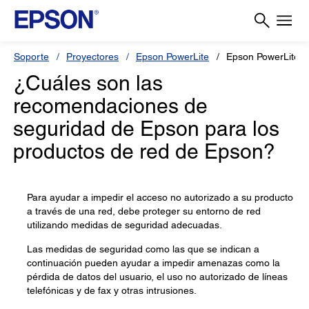
Soporte
Proyectores
Epson PowerLite
Epson PowerLite 
¿Cuáles son las
recomendaciones de
seguridad de Epson para los
productos de red de Epson?
Para ayudar a impedir el acceso no autorizado a su producto
a través de una red, debe proteger su entorno de red
utilizando medidas de seguridad adecuadas.
Las medidas de seguridad como las que se indican a
continuación pueden ayudar a impedir amenazas como la
pérdida de datos del usuario, el uso no autorizado de líneas
telefónicas y de fax y otras intrusiones.