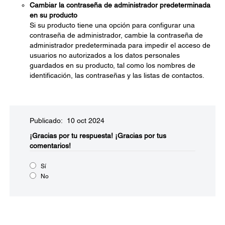
Cambiar la contraseña de administrador predeterminada
en su producto
Si su producto tiene una opción para configurar una
contraseña de administrador, cambie la contraseña de
administrador predeterminada para impedir el acceso de
usuarios no autorizados a los datos personales
guardados en su producto, tal como los nombres de
identificación, las contraseñas y las listas de contactos.
Publicado: 10 oct 2024
¡Gracias por tu respuesta!
¡Gracias por tus
comentarios!
Sí
No