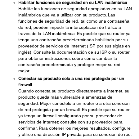
Habilitar funciones de seguridad en su LAN inalámbrica
Habilite las funciones de seguridad apropiadas en su LAN
inalámbrica que va a utilizar con su producto. Las
funciones de seguridad de red, tal como una contraseña
de red, pueden impedir la interceptación de tráfico a
través de la LAN inalámbrica. Es posible que su router ya
tenga una contraseña predeterminada habilitada por su
proveedor de servicios de Internet (ISP, por sus siglas en
inglés). Consulte la documentación de su ISP o su router
para obtener instrucciones sobre cómo cambiar la
contraseña predeterminada y proteger mejor su red
mejor.
Conectar su producto solo a una red protegida por un
firewall
Cuando conecta su producto directamente a Internet, su
producto queda más vulnerable a amenazas de
seguridad. Mejor conéctelo a un router o a otra conexión
de red protegida por un firewall. Es posible que su router
ya tenga un firewall configurado por su proveedor de
servicios de Internet; consulte con su proveedor para
confirmar. Para obtener los mejores resultados, configure
y utilice una dirección IP privada para su conexión de red.