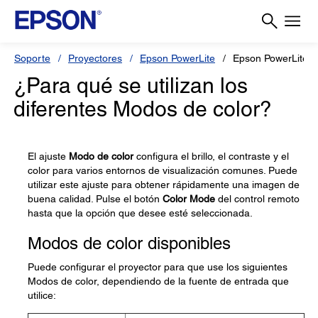
Soporte
Proyectores
Epson PowerLite
Epson PowerLite 
¿Para qué se utilizan los
diferentes Modos de color?
El ajuste
Modo de color
configura el brillo, el contraste y el
color para varios entornos de visualización comunes. Puede
utilizar este ajuste para obtener rápidamente una imagen de
buena calidad. Pulse el botón
Color Mode
del control remoto
hasta que la opción que desee esté seleccionada.
Modos de color disponibles
Puede configurar el proyector para que use los siguientes
Modos de color, dependiendo de la fuente de entrada que
utilice: