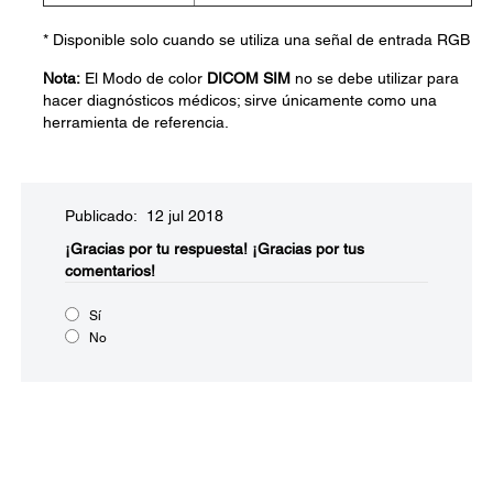
* Disponible solo cuando se utiliza una señal de entrada RGB
Nota:
El Modo de color
DICOM SIM
no se debe utilizar para
hacer diagnósticos médicos; sirve únicamente como una
herramienta de referencia.
Publicado: 12 jul 2018
¡Gracias por tu respuesta!
¡Gracias por tus
comentarios!
Sí
No