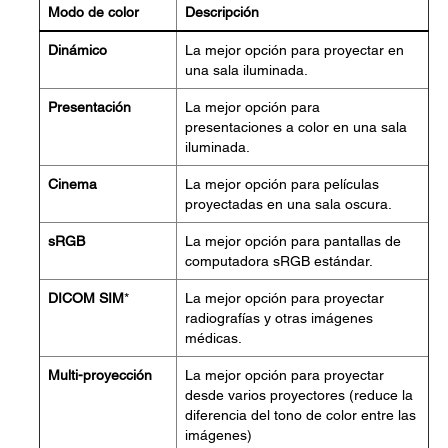
Modo de color
Descripción
Dinámico
La mejor opción para proyectar en
una sala iluminada.
Presentación
La mejor opción para
presentaciones a color en una sala
iluminada.
Cinema
La mejor opción para películas
proyectadas en una sala oscura.
sRGB
La mejor opción para pantallas de
computadora sRGB estándar.
DICOM SIM
*
La mejor opción para proyectar
radiografías y otras imágenes
médicas.
Multi-proyección
La mejor opción para proyectar
desde varios proyectores (reduce la
diferencia del tono de color entre las
imágenes)