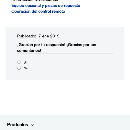
Equipo opcional y piezas de repuesto
Operación del control remoto
Publicado: 7 ene 2019
¡Gracias por tu respuesta!
¡Gracias por tus
comentarios!
Sí
No
Productos