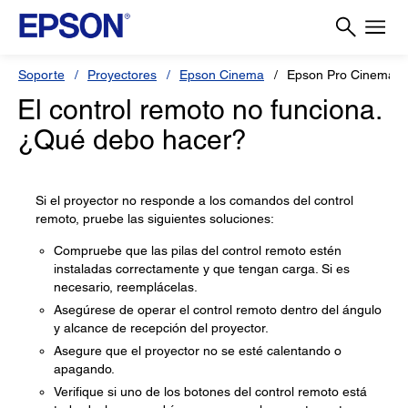
Soporte
Proyectores
Epson Cinema
Epson Pro Cinema 4
El control remoto no funciona.
¿Qué debo hacer?
Si el proyector no responde a los comandos del control
remoto, pruebe las siguientes soluciones:
Compruebe que las pilas del control remoto estén
instaladas correctamente y que tengan carga. Si es
necesario, reemplácelas.
Asegúrese de operar el control remoto dentro del ángulo
y alcance de recepción del proyector.
Asegure que el proyector no se esté calentando o
apagando.
Verifique si uno de los botones del control remoto está