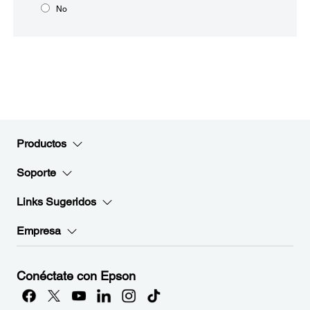
No
Productos
Soporte
Links Sugeridos
Empresa
Conéctate con Epson