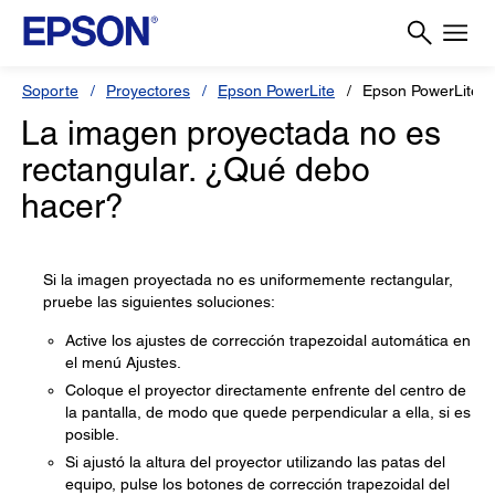
Soporte
Proyectores
Epson PowerLite
Epson PowerLite 
La imagen proyectada no es
rectangular. ¿Qué debo
hacer?
Si la imagen proyectada no es uniformemente rectangular,
pruebe las siguientes soluciones:
Active los ajustes de corrección trapezoidal automática en
el menú Ajustes.
Coloque el proyector directamente enfrente del centro de
la pantalla, de modo que quede perpendicular a ella, si es
posible.
Si ajustó la altura del proyector utilizando las patas del
equipo, pulse los botones de corrección trapezoidal del