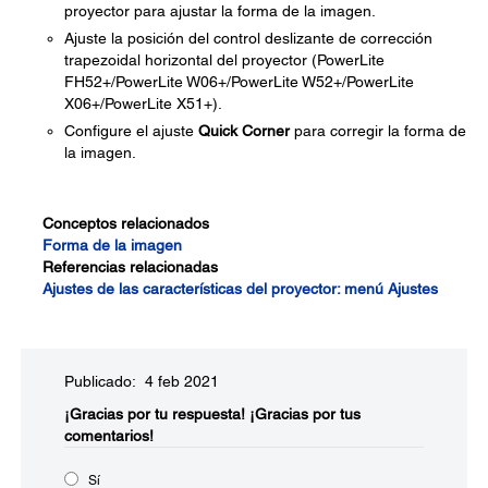
proyector para ajustar la forma de la imagen.
Ajuste la posición del control deslizante de corrección
trapezoidal horizontal del proyector (PowerLite
FH52+/PowerLite W06+/PowerLite W52+/PowerLite
X06+/PowerLite X51+).
Configure el ajuste
Quick Corner
para corregir la forma de
la imagen.
Conceptos relacionados
Forma de la imagen
Referencias relacionadas
Ajustes de las características del proyector: menú Ajustes
Publicado: 4 feb 2021
¡Gracias por tu respuesta!
¡Gracias por tus
comentarios!
Sí