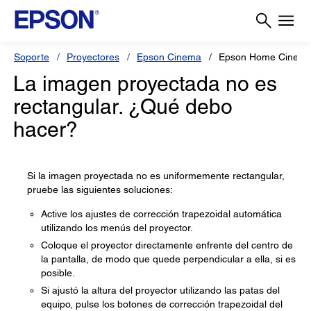
Soporte
Proyectores
Epson Cinema
Epson Home Cinema
La imagen proyectada no es
rectangular. ¿Qué debo
hacer?
Si la imagen proyectada no es uniformemente rectangular,
pruebe las siguientes soluciones:
Active los ajustes de corrección trapezoidal automática
utilizando los menús del proyector.
Coloque el proyector directamente enfrente del centro de
la pantalla, de modo que quede perpendicular a ella, si es
posible.
Si ajustó la altura del proyector utilizando las patas del
equipo, pulse los botones de corrección trapezoidal del