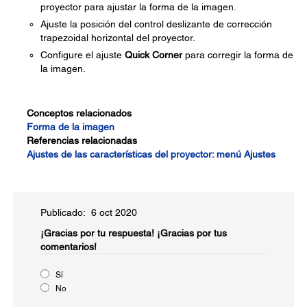
proyector para ajustar la forma de la imagen.
Ajuste la posición del control deslizante de corrección
trapezoidal horizontal del proyector.
Configure el ajuste
Quick Corner
para corregir la forma de
la imagen.
Conceptos relacionados
Forma de la imagen
Referencias relacionadas
Ajustes de las características del proyector: menú Ajustes
Publicado: 6 oct 2020
¡Gracias por tu respuesta!
¡Gracias por tus
comentarios!
Sí
No