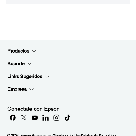
Productos
Soporte
Links Sugeridos
Empresa
Conéctate con Epson
© 2026 Epson America, Inc.