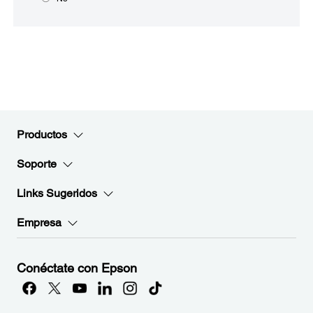
Productos
Soporte
Links Sugeridos
Empresa
Conéctate con Epson