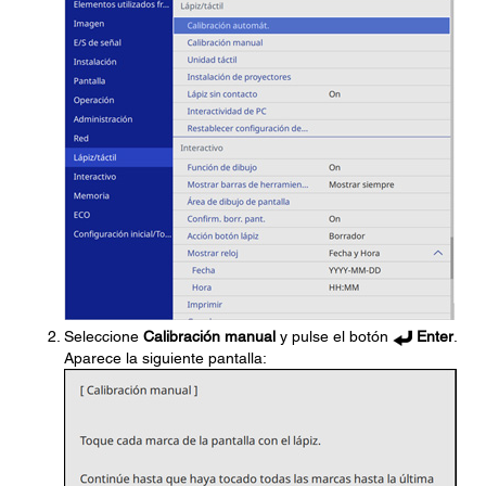
Seleccione
Calibración manual
y pulse el botón
Enter
.
Aparece la siguiente pantalla: