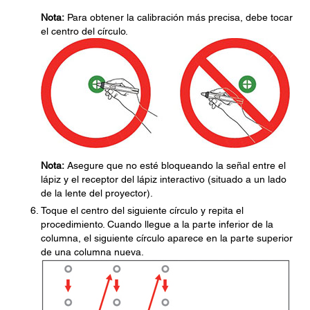
Nota:
Para obtener la calibración más precisa, debe tocar
el centro del círculo.
Nota:
Asegure que no esté bloqueando la señal entre el
lápiz y el receptor del lápiz interactivo (situado a un lado
de la lente del proyector).
Toque el centro del siguiente círculo y repita el
procedimiento. Cuando llegue a la parte inferior de la
columna, el siguiente círculo aparece en la parte superior
de una columna nueva.