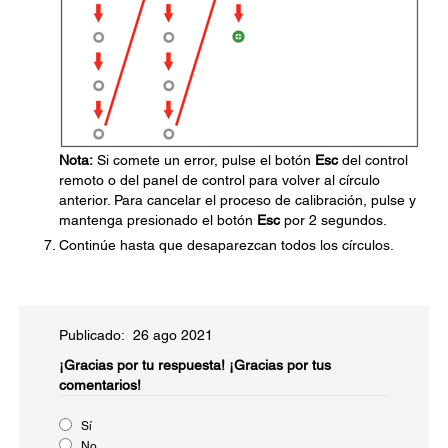
Nota:
Si comete un error, pulse el botón
Esc
del control
remoto o del panel de control para volver al círculo
anterior. Para cancelar el proceso de calibración, pulse y
mantenga presionado el botón
Esc
por 2 segundos.
Continúe hasta que desaparezcan todos los círculos.
Publicado: 26 ago 2021
¡Gracias por tu respuesta!
¡Gracias por tus
comentarios!
Sí
No