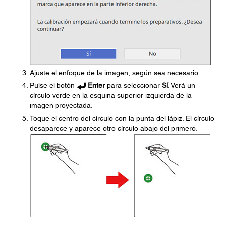
Ajuste el enfoque de la imagen, según sea necesario.
Pulse el botón
Enter
para seleccionar
Sí
. Verá un
círculo verde en la esquina superior izquierda de la
imagen proyectada.
Toque el centro del círculo con la punta del lápiz. El círculo
desaparece y aparece otro círculo abajo del primero.