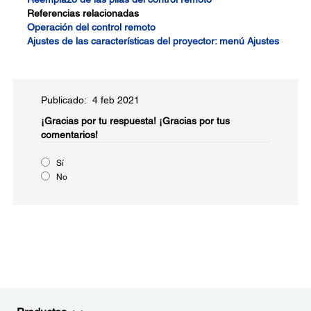
Referencias relacionadas
Operación del control remoto
Ajustes de las características del proyector: menú Ajustes
Publicado: 4 feb 2021
¡Gracias por tu respuesta!
¡Gracias por tus
comentarios!
Sí
No