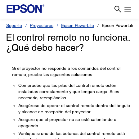
Soporte
Proyectores
Epson PowerLite
Epson PowerLite 
El control remoto no funciona.
¿Qué debo hacer?
Si el proyector no responde a los comandos del control
remoto, pruebe las siguientes soluciones:
Compruebe que las pilas del control remoto estén
instaladas correctamente y que tengan carga. Si es
necesario, reemplácelas.
Asegúrese de operar el control remoto dentro del ángulo
y alcance de recepción del proyector.
Asegure que el proyector no se esté calentando o
apagando.
Verifique si uno de los botones del control remoto está