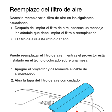
Reemplazo del filtro de aire
Necesita reemplazar el filtro de aire en las siguientes
situaciones:
Después de limpiar el filtro de aire, aparece un mensaje
indicándole que debe limpiar el filtro o reemplazarlo.
El filtro de aire está roto o dañado.
Puede reemplazar el filtro de aire mientras el proyector está
instalado en el techo o colocado sobre una mesa.
Apague el proyector y desconecte el cable de
alimentación.
Abra la tapa del filtro de aire con cuidado.