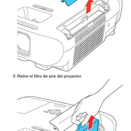
Retire el filtro de aire del proyector.