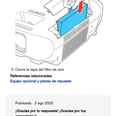
Cierre la tapa del filtro de aire.
Referencias relacionadas
Equipo opcional y piezas de repuesto
Publicado: 3 ago 2020
¡Gracias por tu respuesta!
¡Gracias por tus