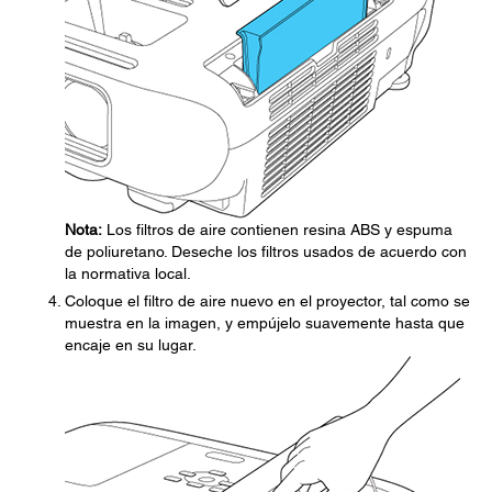
Nota:
Los filtros de aire contienen resina ABS y espuma
de poliuretano. Deseche los filtros usados de acuerdo con
la normativa local.
Coloque el filtro de aire nuevo en el proyector, tal como se
muestra en la imagen, y empújelo suavemente hasta que
encaje en su lugar.