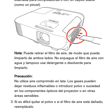
(como un pincel).
Nota:
Puede retirar el filtro de aire, de modo que pueda
limpiarlo de ambos lados. No enjuague el filtro de aire con
agua y tampoco use detergente o disolvente para
limpiarlo.
Precaución:
No utilice aire comprimido en lata. Los gases pueden
dejar residuos inflamables o introducir polvo o suciedad
en los componentes ópticos del proyector o en otras
áreas sensibles.
Si es difícil quitar el polvo o si el filtro de aire está dañado,
reemplácelo.