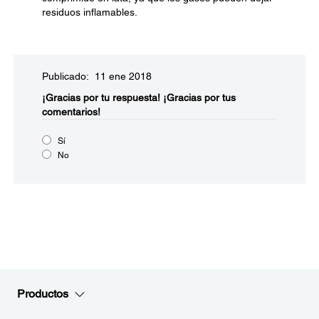
residuos inflamables.
Publicado: 11 ene 2018
¡Gracias por tu respuesta!
¡Gracias por tus
comentarios!
Sí
No
Productos