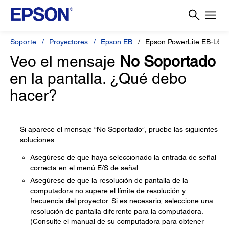
Soporte
Proyectores
Epson EB
Epson PowerLite EB-L63
Veo el mensaje
No Soportado
en la pantalla. ¿Qué debo
hacer?
Si aparece el mensaje “No Soportado”, pruebe las siguientes
soluciones:
Asegúrese de que haya seleccionado la entrada de señal
correcta en el menú E/S de señal.
Asegúrese de que la resolución de pantalla de la
computadora no supere el límite de resolución y
frecuencia del proyector. Si es necesario, seleccione una
resolución de pantalla diferente para la computadora.
(Consulte el manual de su computadora para obtener