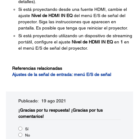
detalles).
Si está proyectando desde una fuente HDMI, cambie el
ajuste
Nivel de HDMI IN EQ
del menú E/S de señal del
proyector. Siga las instrucciones que aparecen en
pantalla. Es posible que tenga que reiniciar el proyector.
Si está proyectando utilizando un dispositivo de streaming
portátil, configure el ajuste
Nivel de HDMI IN EQ
en
1
en
el menú E/S de señal del proyector.
Referencias relacionadas
Ajustes de la señal de entrada: menú E/S de señal
Publicado: 19 ago 2021
¡Gracias por tu respuesta!
¡Gracias por tus
comentarios!
Sí
No