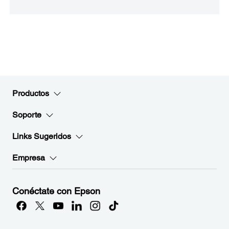
Productos
Soporte
Links Sugeridos
Empresa
Conéctate con Epson