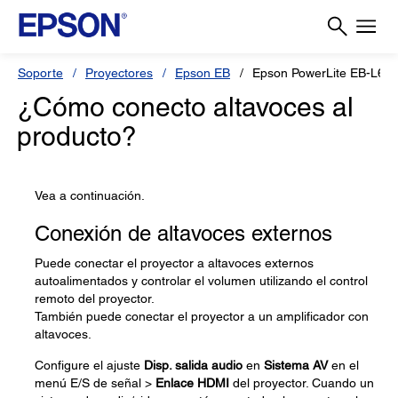
Soporte
Proyectores
Epson EB
Epson PowerLite EB-L63
¿Cómo conecto altavoces al
producto?
Vea a continuación.
Conexión de altavoces externos
Puede conectar el proyector a altavoces externos
autoalimentados y controlar el volumen utilizando el control
remoto del proyector.
También puede conectar el proyector a un amplificador con
altavoces.
Configure el ajuste
Disp. salida audio
en
Sistema AV
en el
menú E/S de señal >
Enlace HDMI
del proyector. Cuando un