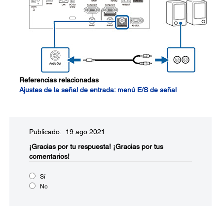
Referencias relacionadas
Ajustes de la señal de entrada: menú E/S de señal
Publicado: 19 ago 2021
¡Gracias por tu respuesta!
¡Gracias por tus
comentarios!
Sí
No