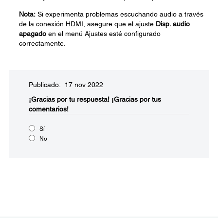
Nota:
Si experimenta problemas escuchando audio a través
de la conexión HDMI, asegure que el ajuste
Disp. audio
apagado
en el menú Ajustes esté configurado
correctamente.
Publicado: 17 nov 2022
¡Gracias por tu respuesta!
¡Gracias por tus
comentarios!
Sí
No