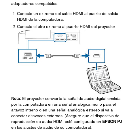
adaptadores compatibles.
Conecte un extremo del cable HDMI al puerto de salida
HDMI de la computadora.
Conecte el otro extremo al puerto HDMI del proyector.
Nota:
El proyector convierte la señal de audio digital emitida
por la computadora en una señal analógica mono para el
altavoz interno o en una señal analógica estéreo si va a
conectar altavoces externos. (Asegure que el dispositivo de
reproducción de audio HDMI esté configurado en
EPSON PJ
en los ajustes de audio de su computadora).