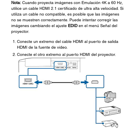
Nota:
Cuando proyecta imágenes con Emulación 4K a 60 Hz,
utilice un cable HDMI 2.1 certificado de ultra alta velocidad. Si
utiliza un cable no compatible, es posible que las imágenes
no se muestren correctamente. Puede intentar corregir las
imágenes cambiando el ajuste
EDID
en el menú Señal del
proyector.
Conecte un extremo del cable HDMI al puerto de salida
HDMI de la fuente de video.
Conecte el otro extremo al puerto HDMI del proyector.