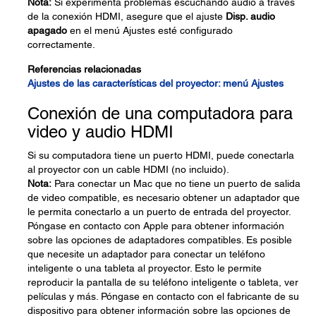
Nota:
Si experimenta problemas escuchando audio a través
de la conexión HDMI, asegure que el ajuste
Disp. audio
apagado
en el menú Ajustes esté configurado
correctamente.
Referencias relacionadas
Ajustes de las características del proyector: menú Ajustes
Conexión de una computadora para
video y audio HDMI
Si su computadora tiene un puerto HDMI, puede conectarla
al proyector con un cable HDMI (no incluido).
Nota:
Para conectar un Mac que no tiene un puerto de salida
de video compatible, es necesario obtener un adaptador que
le permita conectarlo a un puerto de entrada del proyector.
Póngase en contacto con Apple para obtener información
sobre las opciones de adaptadores compatibles. Es posible
que necesite un adaptador para conectar un teléfono
inteligente o una tableta al proyector. Esto le permite
reproducir la pantalla de su teléfono inteligente o tableta, ver
películas y más. Póngase en contacto con el fabricante de su
dispositivo para obtener información sobre las opciones de