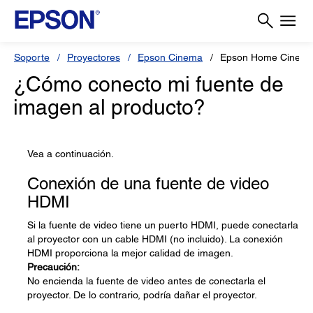
Soporte
Proyectores
Epson Cinema
Epson Home Cinema
¿Cómo conecto mi fuente de
imagen al producto?
Vea a continuación.
Conexión de una fuente de video
HDMI
Si la fuente de video tiene un puerto HDMI, puede conectarla
al proyector con un cable HDMI (no incluido). La conexión
HDMI proporciona la mejor calidad de imagen.
Precaución:
No encienda la fuente de video antes de conectarla el
proyector. De lo contrario, podría dañar el proyector.