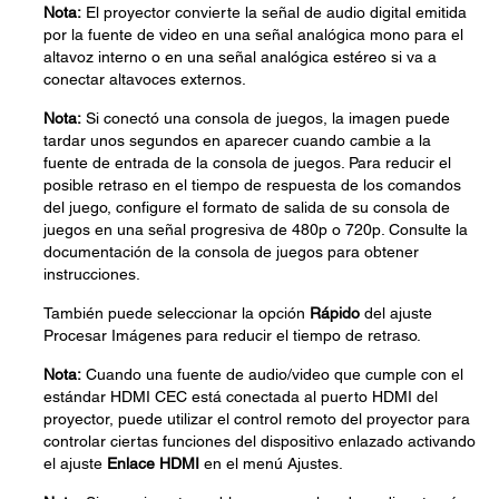
Nota:
El proyector convierte la señal de audio digital emitida
por la fuente de video en una señal analógica mono para el
altavoz interno o en una señal analógica estéreo si va a
conectar altavoces externos.
Nota:
Si conectó una consola de juegos, la imagen puede
tardar unos segundos en aparecer cuando cambie a la
fuente de entrada de la consola de juegos. Para reducir el
posible retraso en el tiempo de respuesta de los comandos
del juego, configure el formato de salida de su consola de
juegos en una señal progresiva de 480p o 720p. Consulte la
documentación de la consola de juegos para obtener
instrucciones.
También puede seleccionar la opción
Rápido
del ajuste
Procesar Imágenes para reducir el tiempo de retraso.
Nota:
Cuando una fuente de audio/video que cumple con el
estándar HDMI CEC está conectada al puerto HDMI del
proyector, puede utilizar el control remoto del proyector para
controlar ciertas funciones del dispositivo enlazado activando
el ajuste
Enlace HDMI
en el menú Ajustes.