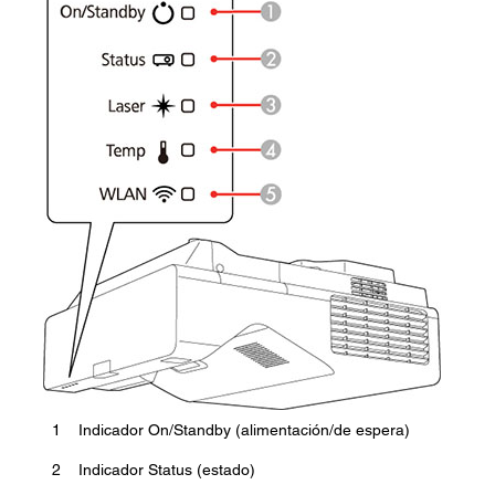
1
Indicador On/Standby (alimentación/de espera)
2
Indicador Status (estado)