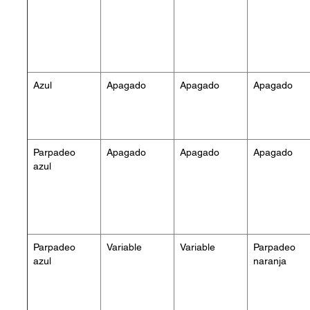
Azul
Apagado
Apagado
Apagado
Parpadeo
Apagado
Apagado
Apagado
azul
Parpadeo
Variable
Variable
Parpadeo
azul
naranja