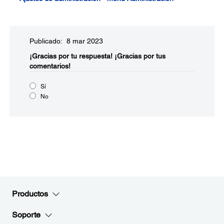
Publicado: 8 mar 2023
¡Gracias por tu respuesta!
¡Gracias por tus
comentarios!
Sí
No
Productos
Soporte