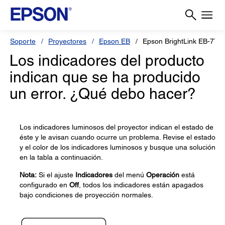
Soporte
Proyectores
Epson EB
Epson BrightLink EB-770F
Los indicadores del producto
indican que se ha producido
un error. ¿Qué debo hacer?
Los indicadores luminosos del proyector indican el estado de
éste y le avisan cuando ocurre un problema. Revise el estado
y el color de los indicadores luminosos y busque una solución
en la tabla a continuación.
Nota:
Si el ajuste
Indicadores
del menú
Operación
está
configurado en
Off
, todos los indicadores están apagados
bajo condiciones de proyección normales.