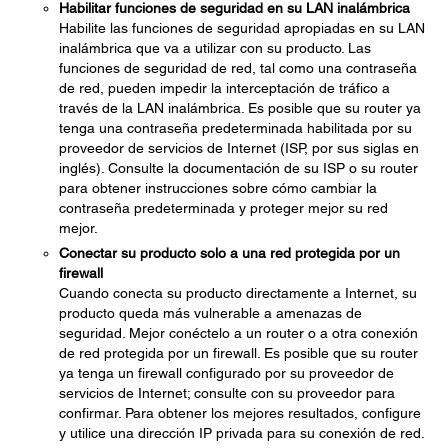
Habilitar funciones de seguridad en su LAN inalámbrica
Habilite las funciones de seguridad apropiadas en su LAN
inalámbrica que va a utilizar con su producto. Las
funciones de seguridad de red, tal como una contraseña
de red, pueden impedir la interceptación de tráfico a
través de la LAN inalámbrica. Es posible que su router ya
tenga una contraseña predeterminada habilitada por su
proveedor de servicios de Internet (ISP, por sus siglas en
inglés). Consulte la documentación de su ISP o su router
para obtener instrucciones sobre cómo cambiar la
contraseña predeterminada y proteger mejor su red
mejor.
Conectar su producto solo a una red protegida por un
firewall
Cuando conecta su producto directamente a Internet, su
producto queda más vulnerable a amenazas de
seguridad. Mejor conéctelo a un router o a otra conexión
de red protegida por un firewall. Es posible que su router
ya tenga un firewall configurado por su proveedor de
servicios de Internet; consulte con su proveedor para
confirmar. Para obtener los mejores resultados, configure
y utilice una dirección IP privada para su conexión de red.