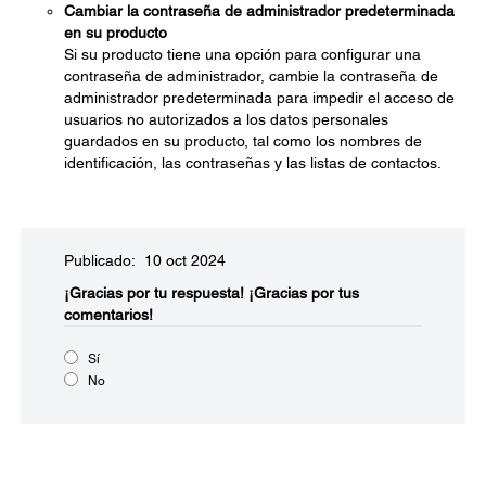
Cambiar la contraseña de administrador predeterminada
en su producto
Si su producto tiene una opción para configurar una
contraseña de administrador, cambie la contraseña de
administrador predeterminada para impedir el acceso de
usuarios no autorizados a los datos personales
guardados en su producto, tal como los nombres de
identificación, las contraseñas y las listas de contactos.
Publicado: 10 oct 2024
¡Gracias por tu respuesta!
¡Gracias por tus
comentarios!
Sí
No