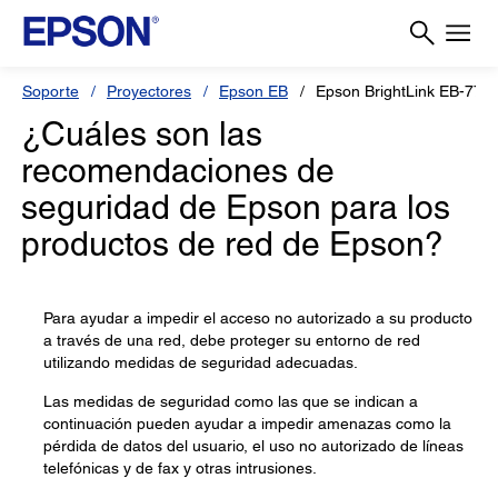
Soporte
Proyectores
Epson EB
Epson BrightLink EB-770F
¿Cuáles son las
recomendaciones de
seguridad de Epson para los
productos de red de Epson?
Para ayudar a impedir el acceso no autorizado a su producto
a través de una red, debe proteger su entorno de red
utilizando medidas de seguridad adecuadas.
Las medidas de seguridad como las que se indican a
continuación pueden ayudar a impedir amenazas como la
pérdida de datos del usuario, el uso no autorizado de líneas
telefónicas y de fax y otras intrusiones.