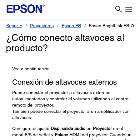
Soporte
Proyectores
Epson EB
Epson BrightLink EB-760
¿Cómo conecto altavoces al
producto?
Vea a continuación.
Conexión de altavoces externos
Puede conectar el proyector a altavoces externos
autoalimentados y controlar el volumen utilizando el control
remoto del proyector.
También puede conectar el proyector a un amplificador con
altavoces.
Configure el ajuste
Disp. salida audio
en
Proyector
en el
menú E/S de señal >
Enlace HDMI
del proyector. Cuando un