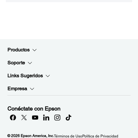
Productos
Soporte
Links Sugeridos
Empresa
Conéctate con Epson
© 2026 Epson America, Inc.
Términos de Uso
Política de Privacidad