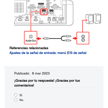
Referencias relacionadas
Ajustes de la señal de entrada: menú E/S de señal
Publicado: 8 mar 2023
¡Gracias por tu respuesta!
¡Gracias por tus
comentarios!
Sí
No