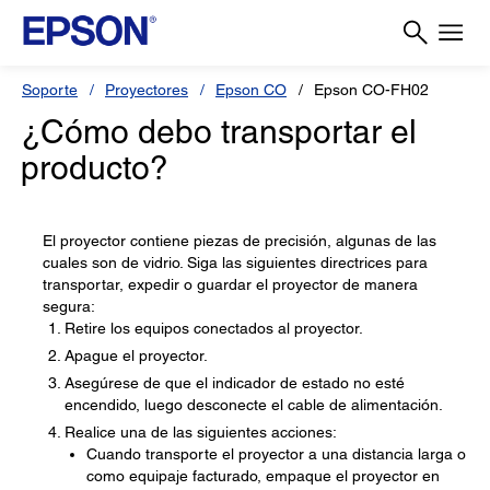
Soporte
Proyectores
Epson CO
Epson CO-FH02
¿Cómo debo transportar el
producto?
El proyector contiene piezas de precisión, algunas de las
cuales son de vidrio. Siga las siguientes directrices para
transportar, expedir o guardar el proyector de manera
segura:
Retire los equipos conectados al proyector.
Apague el proyector.
Asegúrese de que el indicador de estado no esté
encendido, luego desconecte el cable de alimentación.
Realice una de las siguientes acciones:
Cuando transporte el proyector a una distancia larga o
como equipaje facturado, empaque el proyector en