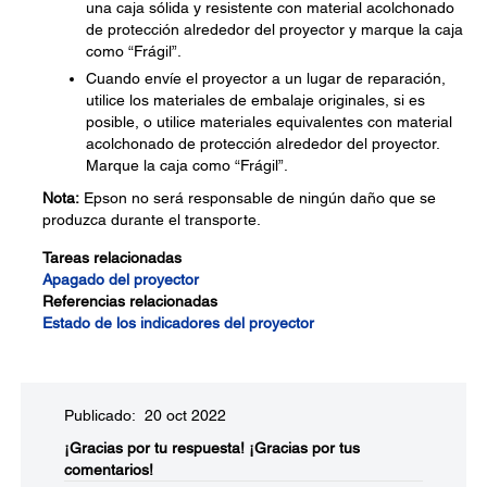
una caja sólida y resistente con material acolchonado
de protección alrededor del proyector y marque la caja
como “Frágil”.
Cuando envíe el proyector a un lugar de reparación,
utilice los materiales de embalaje originales, si es
posible, o utilice materiales equivalentes con material
acolchonado de protección alrededor del proyector.
Marque la caja como “Frágil”.
Nota:
Epson no será responsable de ningún daño que se
produzca durante el transporte.
Tareas relacionadas
Apagado del proyector
Referencias relacionadas
Estado de los indicadores del proyector
Publicado: 20 oct 2022
¡Gracias por tu respuesta!
¡Gracias por tus
comentarios!