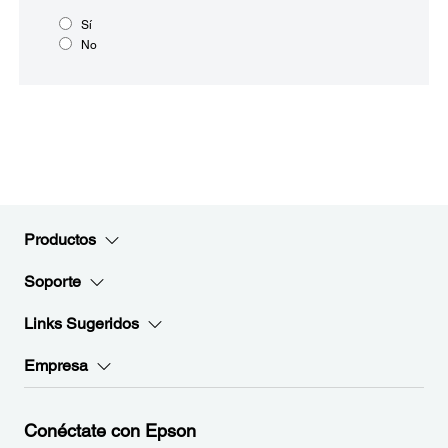
Sí
No
Productos
Soporte
Links Sugeridos
Empresa
Conéctate con Epson