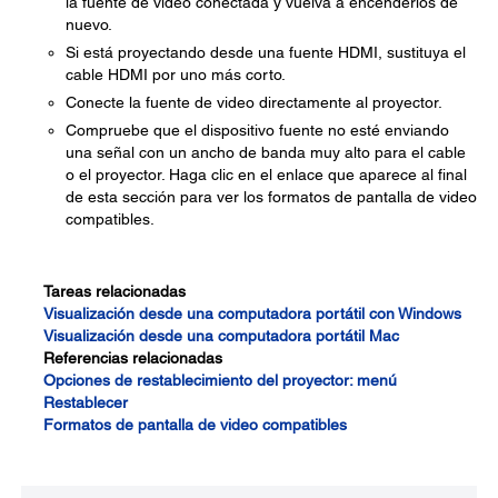
la fuente de video conectada y vuelva a encenderlos de
nuevo.
Si está proyectando desde una fuente HDMI, sustituya el
cable HDMI por uno más corto.
Conecte la fuente de video directamente al proyector.
Compruebe que el dispositivo fuente no esté enviando
una señal con un ancho de banda muy alto para el cable
o el proyector. Haga clic en el enlace que aparece al final
de esta sección para ver los formatos de pantalla de video
compatibles.
Tareas relacionadas
Visualización desde una computadora portátil con Windows
Visualización desde una computadora portátil Mac
Referencias relacionadas
Opciones de restablecimiento del proyector: menú
Restablecer
Formatos de pantalla de video compatibles