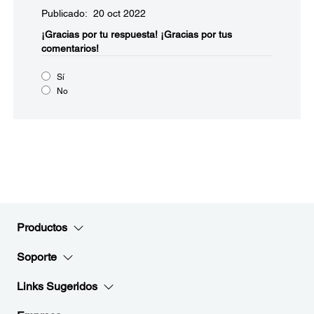
Publicado: 20 oct 2022
¡Gracias por tu respuesta!
¡Gracias por tus
comentarios!
Sí
No
Productos
Soporte
Links Sugeridos