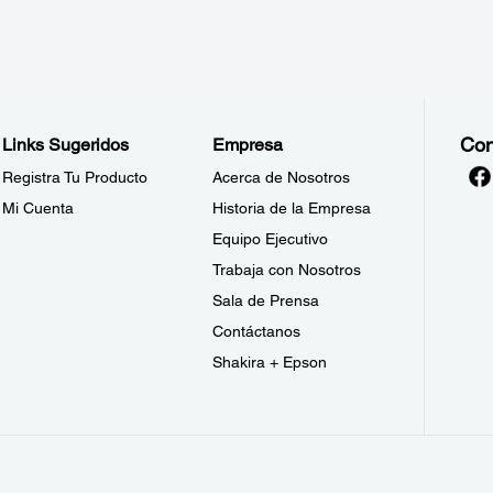
Con
Links Sugeridos
Empresa
Registra Tu Producto
Acerca de Nosotros
Mi Cuenta
Historia de la Empresa
Equipo Ejecutivo
Trabaja con Nosotros
Sala de Prensa
Contáctanos
Shakira + Epson