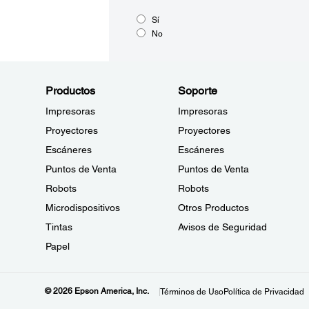
Sí
No
Productos
Soporte
Impresoras
Impresoras
Proyectores
Proyectores
Escáneres
Escáneres
Puntos de Venta
Puntos de Venta
Robots
Robots
Microdispositivos
Otros Productos
Tintas
Avisos de Seguridad
Papel
© 2026 Epson America, Inc.
Términos de Uso
Política de Privacidad