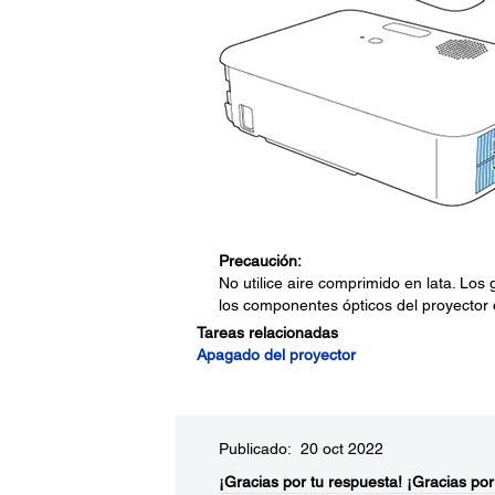
Precaución:
No utilice aire comprimido en lata. Los
los componentes ópticos del proyector 
Tareas relacionadas
Apagado del proyector
Publicado: 20 oct 2022
¡Gracias por tu respuesta!
¡Gracias por