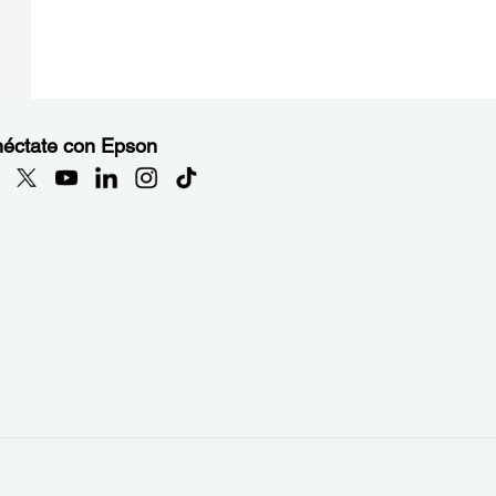
éctate con Epson