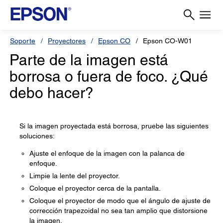
Soporte
Proyectores
Epson CO
Epson CO-W01
Parte de la imagen está
borrosa o fuera de foco. ¿Qué
debo hacer?
Si la imagen proyectada está borrosa, pruebe las siguientes
soluciones:
Ajuste el enfoque de la imagen con la palanca de
enfoque.
Limpie la lente del proyector.
Coloque el proyector cerca de la pantalla.
Coloque el proyector de modo que el ángulo de ajuste de
corrección trapezoidal no sea tan amplio que distorsione
la imagen.