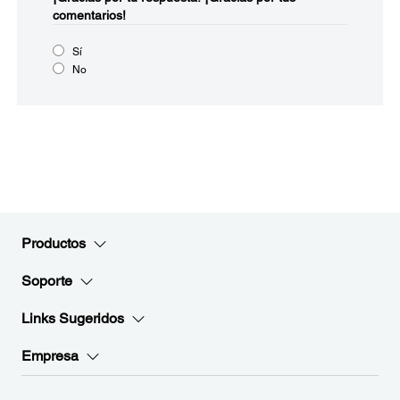
comentarios!
Sí
No
Productos
Soporte
Links Sugeridos
Empresa