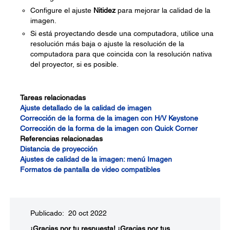
Configure el ajuste
Nitidez
para mejorar la calidad de la
imagen.
Si está proyectando desde una computadora, utilice una
resolución más baja o ajuste la resolución de la
computadora para que coincida con la resolución nativa
del proyector, si es posible.
Tareas relacionadas
Ajuste detallado de la calidad de imagen
Corrección de la forma de la imagen con H/V Keystone
Corrección de la forma de la imagen con Quick Corner
Referencias relacionadas
Distancia de proyección
Ajustes de calidad de la imagen: menú Imagen
Formatos de pantalla de video compatibles
Publicado: 20 oct 2022
¡Gracias por tu respuesta!
¡Gracias por tus