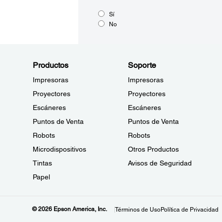
Sí
No
Productos
Soporte
Impresoras
Impresoras
Proyectores
Proyectores
Escáneres
Escáneres
Puntos de Venta
Puntos de Venta
Robots
Robots
Microdispositivos
Otros Productos
Tintas
Avisos de Seguridad
Papel
© 2026 Epson America, Inc.
Términos de Uso
Política de Privacidad