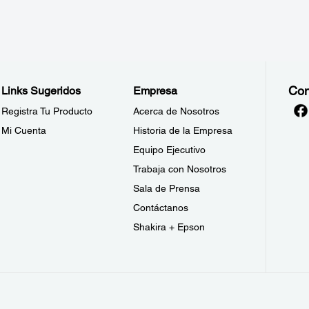
Con
Links Sugeridos
Empresa
Registra Tu Producto
Acerca de Nosotros
Mi Cuenta
Historia de la Empresa
Equipo Ejecutivo
Trabaja con Nosotros
Sala de Prensa
Contáctanos
Shakira + Epson