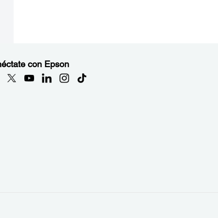
éctate con Epson