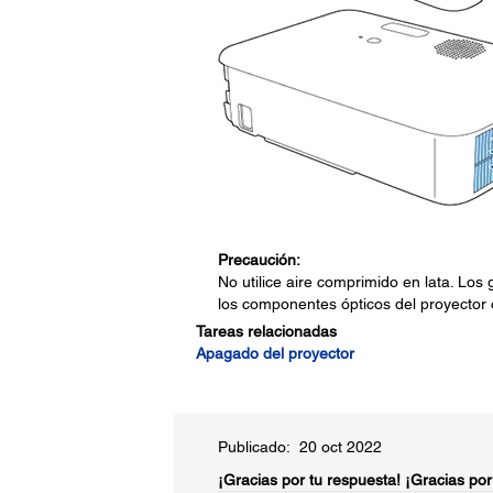
Precaución:
No utilice aire comprimido en lata. Los
los componentes ópticos del proyector 
Tareas relacionadas
Apagado del proyector
Publicado: 20 oct 2022
¡Gracias por tu respuesta!
¡Gracias por