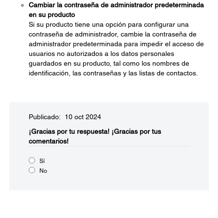
Cambiar la contraseña de administrador predeterminada
en su producto
Si su producto tiene una opción para configurar una
contraseña de administrador, cambie la contraseña de
administrador predeterminada para impedir el acceso de
usuarios no autorizados a los datos personales
guardados en su producto, tal como los nombres de
identificación, las contraseñas y las listas de contactos.
Publicado: 10 oct 2024
¡Gracias por tu respuesta!
¡Gracias por tus
comentarios!
Sí
No