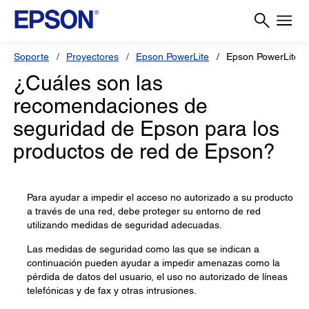
Soporte
Proyectores
Epson PowerLite
Epson PowerLite 
¿Cuáles son las
recomendaciones de
seguridad de Epson para los
productos de red de Epson?
Para ayudar a impedir el acceso no autorizado a su producto
a través de una red, debe proteger su entorno de red
utilizando medidas de seguridad adecuadas.
Las medidas de seguridad como las que se indican a
continuación pueden ayudar a impedir amenazas como la
pérdida de datos del usuario, el uso no autorizado de líneas
telefónicas y de fax y otras intrusiones.