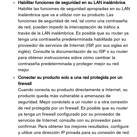
Habilitar funciones de seguridad en su LAN inalámbrica
Habilite las funciones de seguridad apropiadas en su LAN
inalámbrica que va a utilizar con su producto. Las
funciones de seguridad de red, tal como una contraseña
de red, pueden impedir la interceptación de tráfico a
través de la LAN inalámbrica. Es posible que su router ya
tenga una contraseña predeterminada habilitada por su
proveedor de servicios de Internet (ISP, por sus siglas en
inglés). Consulte la documentación de su ISP o su router
para obtener instrucciones sobre cómo cambiar la
contraseña predeterminada y proteger mejor su red
mejor.
Conectar su producto solo a una red protegida por un
firewall
Cuando conecta su producto directamente a Internet, su
producto queda más vulnerable a amenazas de
seguridad. Mejor conéctelo a un router o a otra conexión
de red protegida por un firewall. Es posible que su router
ya tenga un firewall configurado por su proveedor de
servicios de Internet; consulte con su proveedor para
confirmar. Para obtener los mejores resultados, configure
y utilice una dirección IP privada para su conexión de red.