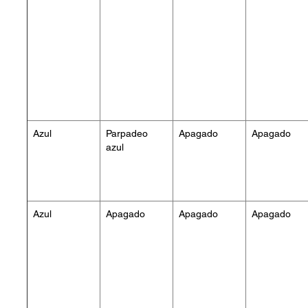
Azul
Parpadeo
Apagado
Apagado
azul
Azul
Apagado
Apagado
Apagado