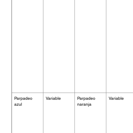
Parpadeo
Variable
Parpadeo
Variable
azul
naranja