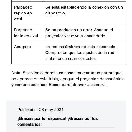
Parpadeo
Se está estableciendo la conexión con un
rápido en
dispositivo.
azul
Parpadeo
Se ha producido un error. Apague el
lento en azul
proyector y vuelva a encenderlo.
Apagado
La red inalámbrica no está disponible.
Compruebe que los ajustes de la red
inalámbrica sean correctos.
Nota:
Si los indicadores luminosos muestran un patrón que
no aparece en esta tabla, apague el proyector, desconéctelo
y comuníquese con Epson para obtener asistencia.
Publicado: 23 may 2024
¡Gracias por tu respuesta!
¡Gracias por tus
comentarios!