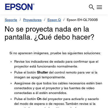
Soporte
Proyectores
Epson Q
Epson EH-QL7000B
No se proyecta nada en la
pantalla. ¿Qué debo hacer?
Si no aparecen imágenes, pruebe las siguientes soluciones:
Revise los indicadores de estado para confirmar que el
proyector está funcionando normalmente.
Pulse el botón
Shutter
del control remoto para ver si la
imagen se apagó temporalmente.
Asegúrese de que todos los cables necesarios estén bien
conectados y que el proyector y las fuentes de video
conectadas a él estén encendidos.
Pulse el botón
On
del proyector para activarlo y sacarlo
del modo de espera o de reposo. También revise si la