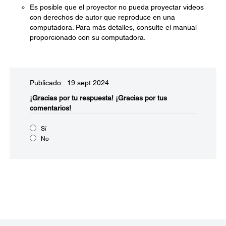
Es posible que el proyector no pueda proyectar videos
con derechos de autor que reproduce en una
computadora. Para más detalles, consulte el manual
proporcionado con su computadora.
Publicado: 19 sept 2024
¡Gracias por tu respuesta!
¡Gracias por tus
comentarios!
Sí
No