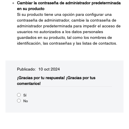
Cambiar la contraseña de administrador predeterminada
en su producto
Si su producto tiene una opción para configurar una
contraseña de administrador, cambie la contraseña de
administrador predeterminada para impedir el acceso de
usuarios no autorizados a los datos personales
guardados en su producto, tal como los nombres de
identificación, las contraseñas y las listas de contactos.
Publicado: 10 oct 2024
¡Gracias por tu respuesta!
¡Gracias por tus
comentarios!
Sí
No