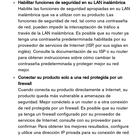
Habilitar funciones de seguridad en su LAN inalámbrica
Habilite las funciones de seguridad apropiadas en su LAN
inalámbrica que va a utilizar con su producto. Las
funciones de seguridad de red, tal como una contraseña
de red, pueden impedir la interceptación de tráfico a
través de la LAN inalámbrica. Es posible que su router ya
tenga una contraseña predeterminada habilitada por su
proveedor de servicios de Internet (ISP, por sus siglas en
inglés). Consulte la documentación de su ISP o su router
para obtener instrucciones sobre cómo cambiar la
contraseña predeterminada y proteger mejor su red
mejor.
Conectar su producto solo a una red protegida por un
firewall
Cuando conecta su producto directamente a Internet, su
producto queda más vulnerable a amenazas de
seguridad. Mejor conéctelo a un router o a otra conexión
de red protegida por un firewall. Es posible que su router
ya tenga un firewall configurado por su proveedor de
servicios de Internet; consulte con su proveedor para
confirmar. Para obtener los mejores resultados, configure
y utilice una dirección IP privada para su conexión de red.