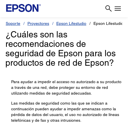
Soporte
Proyectores
Epson Lifestudio
Epson Lifestudio 
¿Cuáles son las
recomendaciones de
seguridad de Epson para los
productos de red de Epson?
Para ayudar a impedir el acceso no autorizado a su producto
a través de una red, debe proteger su entorno de red
utilizando medidas de seguridad adecuadas.
Las medidas de seguridad como las que se indican a
continuación pueden ayudar a impedir amenazas como la
pérdida de datos del usuario, el uso no autorizado de líneas
telefónicas y de fax y otras intrusiones.