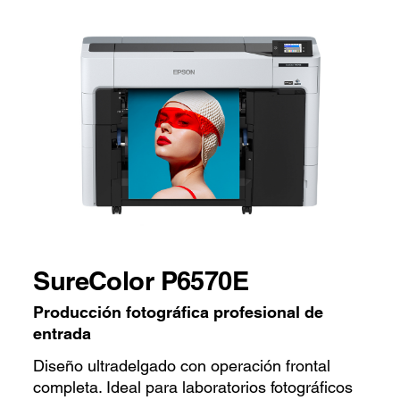
SureColor P6570E
Producción fotográfica profesional de
entrada
Diseño ultradelgado con operación frontal
completa. Ideal para laboratorios fotográficos