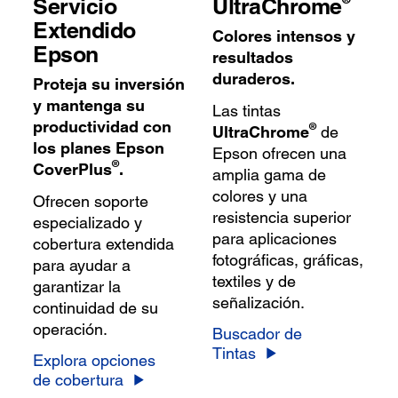
Servicio
UltraChrome
Extendido
Colores intensos y
Epson
resultados
duraderos.
Proteja su inversión
y mantenga su
Las tintas
productividad con
®
UltraChrome
de
los planes Epson
Epson ofrecen una
®
CoverPlus
.
amplia gama de
colores y una
Ofrecen soporte
resistencia superior
especializado y
para aplicaciones
cobertura extendida
fotográficas, gráficas,
para ayudar a
textiles y de
garantizar la
señalización.
continuidad de su
operación.
Buscador de
Tintas
Explora opciones
de cobertura