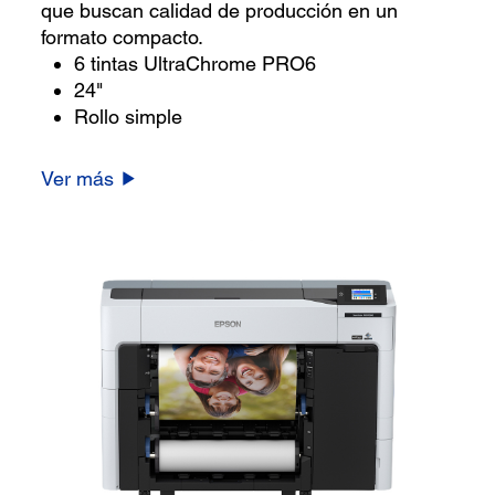
que buscan calidad de producción en un
formato compacto.
6 tintas UltraChrome PRO6
24"
Rollo simple
Ver más