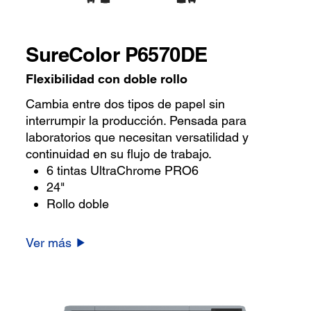
SureColor P6570DE
Flexibilidad con doble rollo
Cambia entre dos tipos de papel sin
interrumpir la producción. Pensada para
laboratorios que necesitan versatilidad y
continuidad en su flujo de trabajo.
6 tintas UltraChrome PRO6
24"
Rollo doble
Ver más