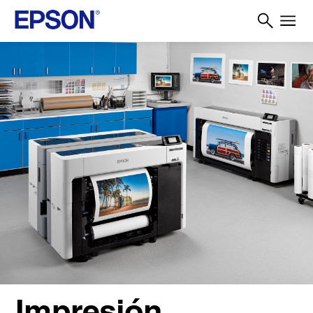
Impresión