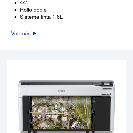
44"
Rollo doble
Sistema tinta 1.6L
Ver más