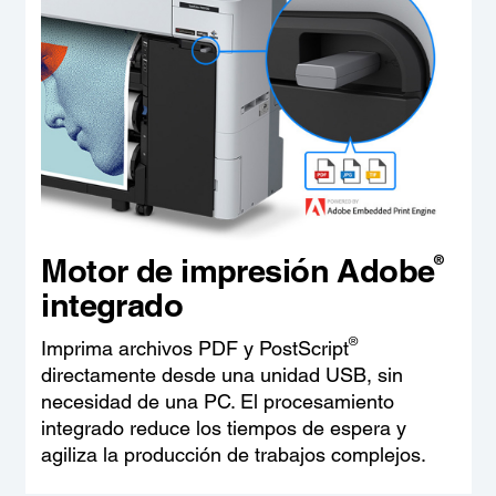
®
Motor de impresión Adobe
integrado
®
Imprima archivos PDF y PostScript
directamente desde una unidad USB, sin
necesidad de una PC. El procesamiento
integrado reduce los tiempos de espera y
agiliza la producción de trabajos complejos.