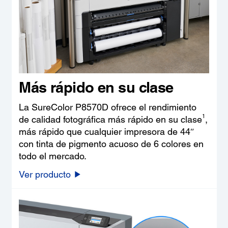
Más rápido en su clase
La SureColor P8570D ofrece el rendimiento
1
de calidad fotográfica más rápido en su clase
,
más rápido que cualquier impresora de 44″
con tinta de pigmento acuoso de 6 colores en
todo el mercado.
Ver producto