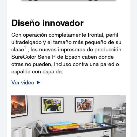
Diseño innovador
Con operación completamente frontal, perfil
ultradelgado y el tamaño más pequeño de su
1
clase
, las nuevas impresoras de producción
SureColor Serie P de Epson caben donde
otras no pueden, incluso contra una pared o
espalda con espalda.
Ver video