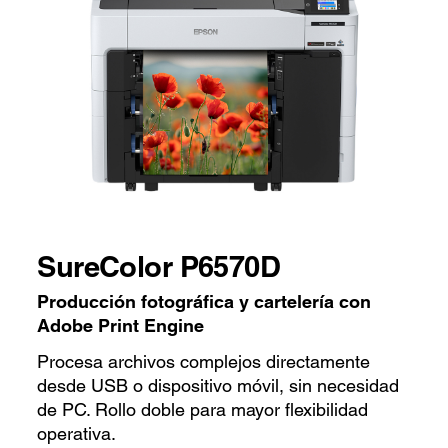
SureColor P6570D
Producción fotográfica y cartelería con
Adobe Print Engine
Procesa archivos complejos directamente
desde USB o dispositivo móvil, sin necesidad
de PC. Rollo doble para mayor flexibilidad
operativa.