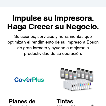
Impulse su Impresora.
Haga Crecer su Negocio.
Soluciones, servicios y herramientas que
optimizan el rendimiento de su impresora Epson
de gran formato y ayudan a mejorar la
productividad de su operación.
Planes de
Tintas
®