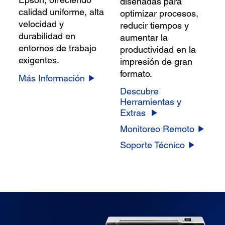
diseñadas para
calidad uniforme, alta
optimizar procesos,
velocidad y
reducir tiempos y
durabilidad en
aumentar la
entornos de trabajo
productividad en la
exigentes.
impresión de gran
formato.
Más Información
Descubre
Herramientas y
Extras
Monitoreo Remoto
Soporte Técnico