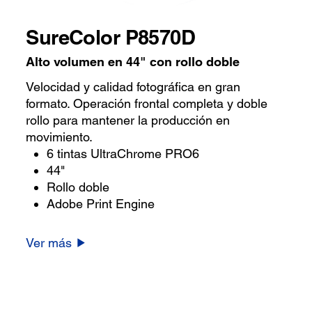
SureColor P8570D
Alto volumen en 44" con rollo doble
Velocidad y calidad fotográfica en gran
formato. Operación frontal completa y doble
rollo para mantener la producción en
movimiento.
6 tintas UltraChrome PRO6
44"
Rollo doble
Adobe Print Engine
Ver más