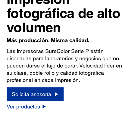
fotográfica de alto
volumen
Más producción. Misma calidad.
Las impresoras SureColor Serie P están
diseñadas para laboratorios y negocios que no
pueden darse el lujo de parar. Velocidad líder en
su clase, doble rollo y calidad fotográfica
profesional en cada impresión.
Solicita asesoría
Ver productos