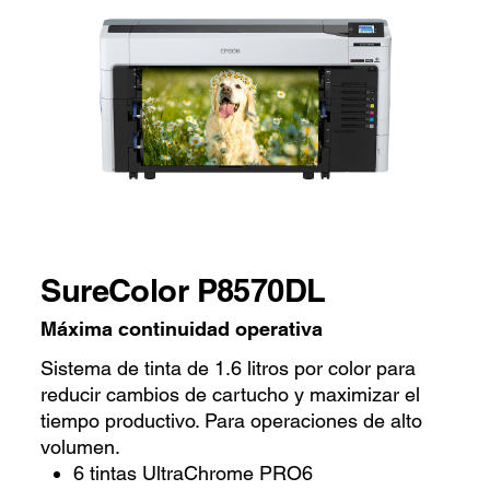
SureColor P8570DL
Máxima continuidad operativa
Sistema de tinta de 1.6 litros por color para
reducir cambios de cartucho y maximizar el
tiempo productivo. Para operaciones de alto
volumen.
6 tintas UltraChrome PRO6