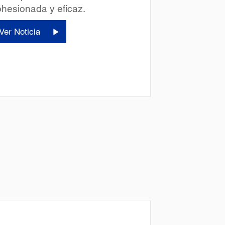
hesionada y eficaz.
Ver Noticia