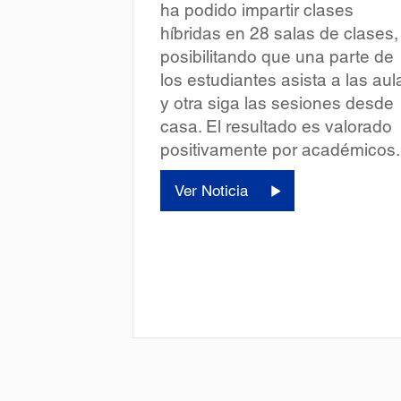
ha podido impartir clases
híbridas en 28 salas de clases,
posibilitando que una parte de
los estudiantes asista a las aul
y otra siga las sesiones desde
casa. El resultado es valorado
positivamente por académicos.
Ver Noticia