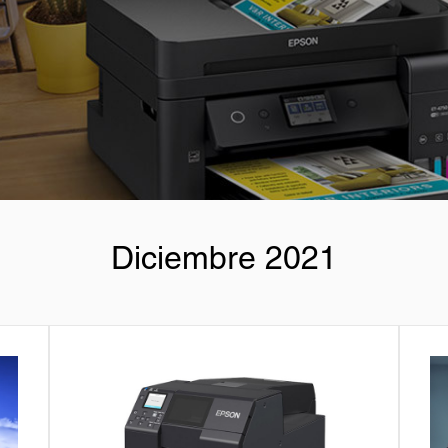
Diciembre 2021