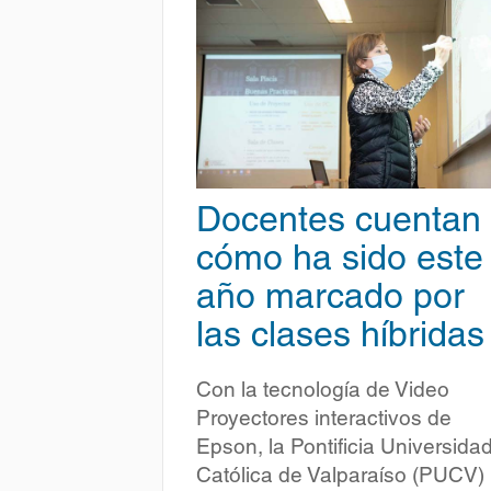
Docentes cuentan
cómo ha sido este
año marcado por
las clases híbridas
Con la tecnología de Video
Proyectores interactivos de
Epson, la Pontificia Universida
Católica de Valparaíso (PUCV)