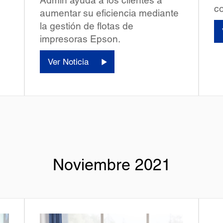
co
aumentar su eficiencia mediante
la gestión de flotas de
impresoras Epson.
Ver Noticia
Noviembre 2021