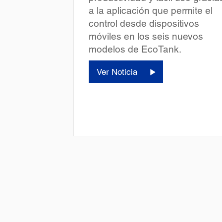
a la aplicación que permite el
control desde dispositivos
móviles en los seis nuevos
modelos de EcoTank.
Ver Noticia