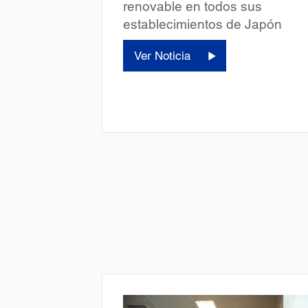
renovable en todos sus
establecimientos de Japón
Ver Noticia