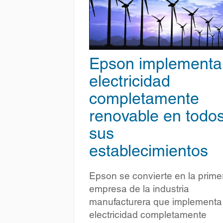
Epson implementa
electricidad
completamente
renovable en todo
sus
establecimientos
Epson se convierte en la prime
empresa de la industria
manufacturera que implementa
electricidad completamente