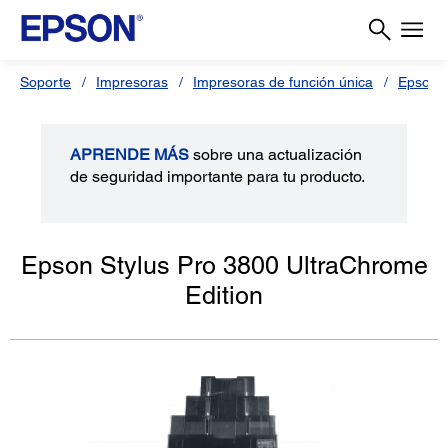
Soporte
Impresoras
Impresoras de función única
Epson S
APRENDE MÁS
sobre una actualización
de seguridad importante para tu producto.
Epson Stylus Pro 3800 UltraChrome
Edition