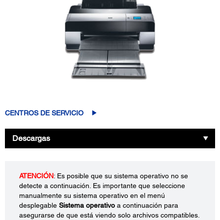
CENTROS DE SERVICIO
Descargas
ATENCIÓN
: Es posible que su sistema operativo no se
detecte a continuación. Es importante que seleccione
manualmente su sistema operativo en el menú
desplegable
Sistema operativo
a continuación para
asegurarse de que está viendo solo archivos compatibles.