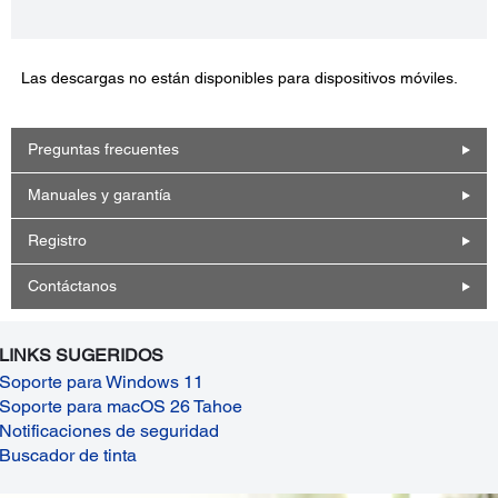
Las descargas no están disponibles para dispositivos móviles.
Preguntas frecuentes
Manuales y garantía
Registro
Contáctanos
LINKS SUGERIDOS
Soporte para Windows 11
Soporte para macOS 26 Tahoe
Notificaciones de seguridad
Buscador de tinta