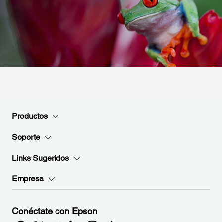
Productos
Soporte
Links Sugeridos
Empresa
Conéctate con Epson