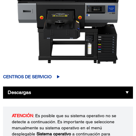
CENTROS DE SERVICIO
Descargas
ATENCIÓN
: Es posible que su sistema operativo no se
detecte a continuación. Es importante que seleccione
manualmente su sistema operativo en el menú
desplegable
Sistema operativo
a continuación para