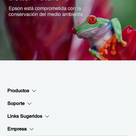
Productos
Soporte
Links Sugeridos
Empresa