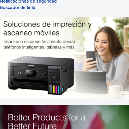
Notificaciones de seguridad
Buscador de tinta