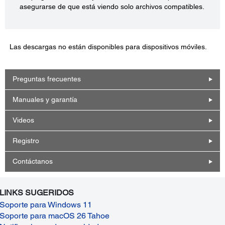
asegurarse de que está viendo solo archivos compatibles.
Las descargas no están disponibles para dispositivos móviles.
Preguntas frecuentes
Manuales y garantía
Videos
Registro
Contáctanos
LINKS SUGERIDOS
Soporte para Windows 11
Soporte para macOS 26 Tahoe