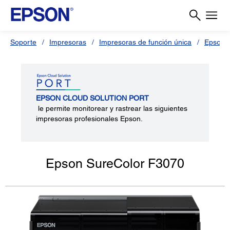
Soporte
Impresoras
Impresoras de función única
Epson 
EPSON CLOUD SOLUTION PORT
le permite monitorear y rastrear las siguientes
impresoras profesionales Epson.
Epson SureColor F3070