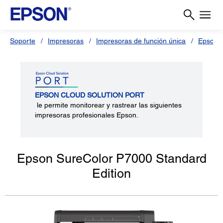
Soporte
Impresoras
Impresoras de función única
Epson 
EPSON CLOUD SOLUTION PORT
le permite monitorear y rastrear las siguientes
impresoras profesionales Epson.
Epson SureColor P7000 Standard
Edition