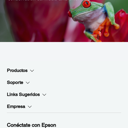
Productos
Soporte
Links Sugeridos
Empresa
Conéctate con Epson