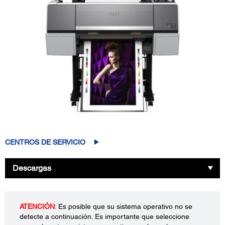
CENTROS DE SERVICIO
Descargas
ATENCIÓN
: Es posible que su sistema operativo no se
detecte a continuación. Es importante que seleccione