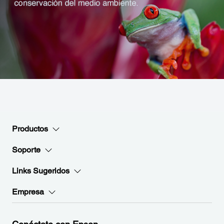
Productos
Soporte
Links Sugeridos
Empresa