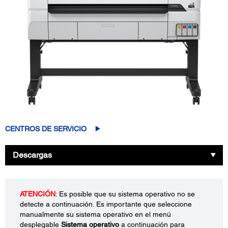
CENTROS DE SERVICIO
Descargas
ATENCIÓN
: Es posible que su sistema operativo no se
detecte a continuación. Es importante que seleccione
manualmente su sistema operativo en el menú
desplegable
Sistema operativo
a continuación para