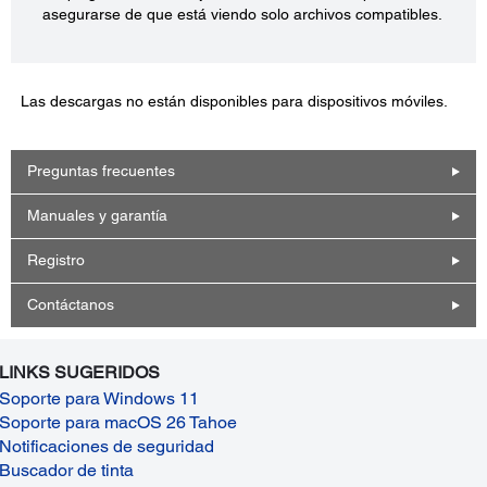
asegurarse de que está viendo solo archivos compatibles.
Las descargas no están disponibles para dispositivos móviles.
Preguntas frecuentes
Manuales y garantía
Registro
Contáctanos
LINKS SUGERIDOS
Soporte para Windows 11
Soporte para macOS 26 Tahoe
Notificaciones de seguridad
Buscador de tinta