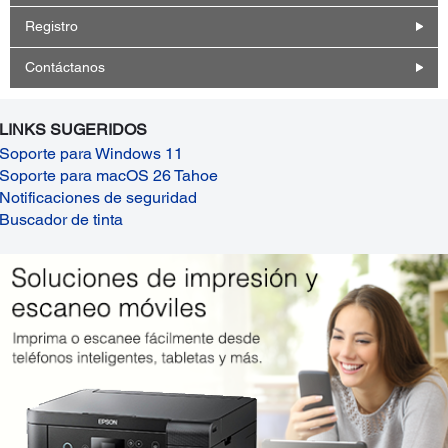
Registro
Contáctanos
LINKS SUGERIDOS
Soporte para Windows 11
Soporte para macOS 26 Tahoe
Notificaciones de seguridad
Buscador de tinta