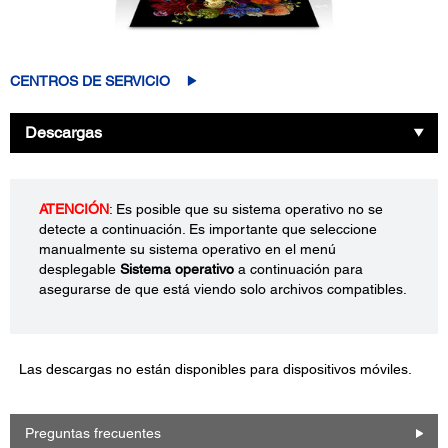
CENTROS DE SERVICIO
Descargas
ATENCIÓN
: Es posible que su sistema operativo no se
detecte a continuación. Es importante que seleccione
manualmente su sistema operativo en el menú
desplegable
Sistema operativo
a continuación para
asegurarse de que está viendo solo archivos compatibles.
Las descargas no están disponibles para dispositivos móviles.
Preguntas frecuentes