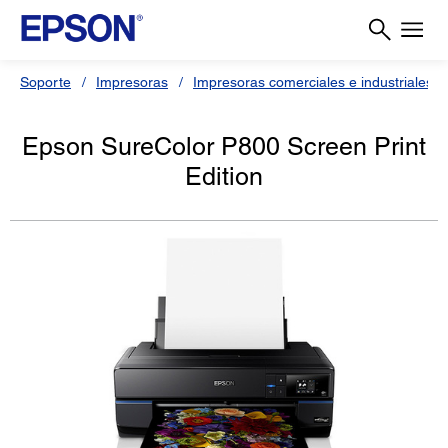
Soporte
Impresoras
Impresoras comerciales e industriales
Epson SureColor P800 Screen Print
Edition