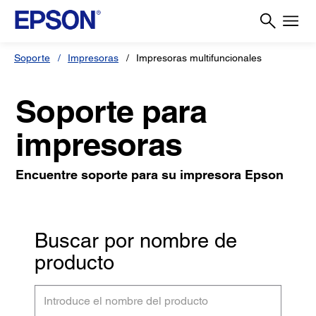
Soporte
Impresoras
Impresoras multifuncionales
Soporte para
impresoras
Encuentre soporte para su impresora Epson
Buscar por nombre de
producto
Introduce
el