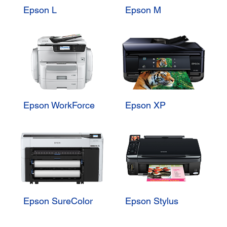
Epson L
Epson M
Epson WorkForce
Epson XP
Epson SureColor
Epson Stylus