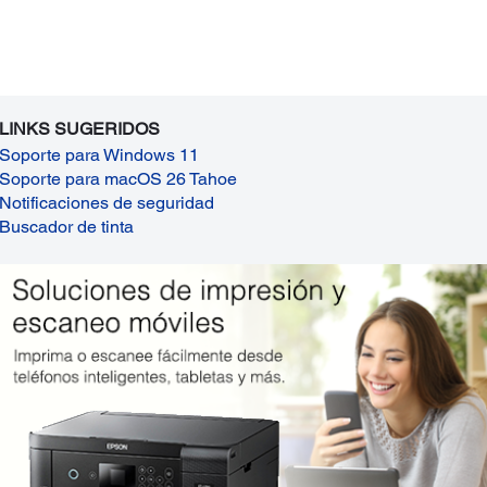
LINKS SUGERIDOS
Soporte para Windows 11
Soporte para macOS 26 Tahoe
Notificaciones de seguridad
Buscador de tinta