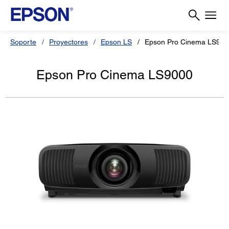
Soporte
Proyectores
Epson LS
Epson Pro Cinema LS900
Epson Pro Cinema LS9000