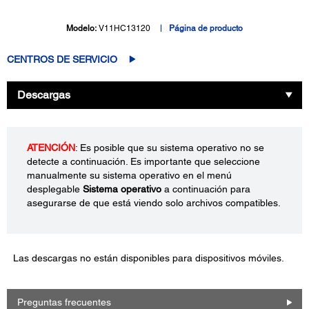
Modelo:
V11HC13120
Página de producto
CENTROS DE SERVICIO
Descargas
ATENCIÓN
: Es posible que su sistema operativo no se
detecte a continuación. Es importante que seleccione
manualmente su sistema operativo en el menú
desplegable
Sistema operativo
a continuación para
asegurarse de que está viendo solo archivos compatibles.
Las descargas no están disponibles para dispositivos móviles.
Preguntas frecuentes