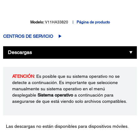
Modelo:
V11HA33820
Página de producto
CENTROS DE SERVICIO
Descargas
ATENCIÓN
: Es posible que su sistema operativo no se
detecte a continuación. Es importante que seleccione
manualmente su sistema operativo en el menú
desplegable
Sistema operativo
a continuación para
asegurarse de que está viendo solo archivos compatibles.
Las descargas no están disponibles para dispositivos móviles.