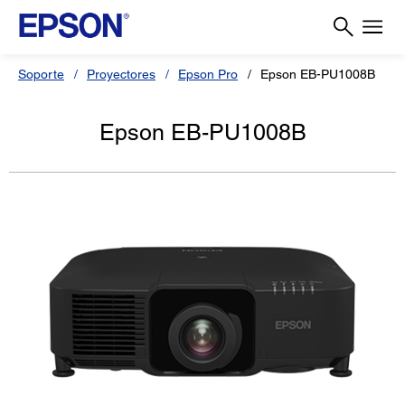
Soporte
Proyectores
Epson Pro
Epson EB-PU1008B
Epson EB-PU1008B