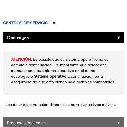
CENTROS DE SERVICIO
Descargas
ATENCIÓN
: Es posible que su sistema operativo no se
detecte a continuación. Es importante que seleccione
manualmente su sistema operativo en el menú
desplegable
Sistema operativo
a continuación para
asegurarse de que está viendo solo archivos compatibles.
Las descargas no están disponibles para dispositivos móviles.
Preguntas frecuentes