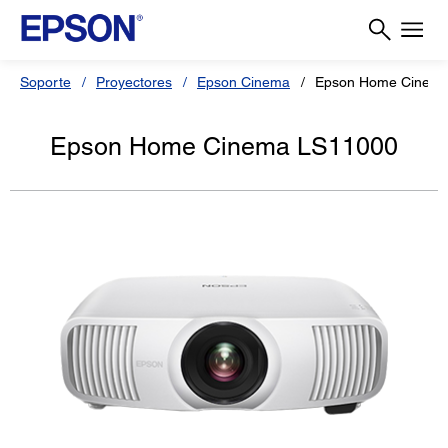
Soporte
Proyectores
Epson Cinema
Epson Home Cinem
Epson Home Cinema LS11000