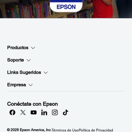
Productos
Soporte
Links Sugeridos
Empresa
Conéctate con Epson
© 2026 Epson America, Inc.
Términos de Uso
Política de Privacidad