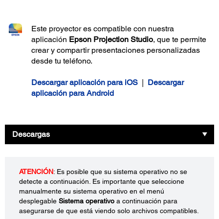
Este proyector es compatible con nuestra
aplicación
Epson Projection Studio
, que te permite
crear y compartir presentaciones personalizadas
desde tu teléfono.
Descargar aplicación para iOS
|
Descargar
aplicación para Android
Descargas
ATENCIÓN
: Es posible que su sistema operativo no se
detecte a continuación. Es importante que seleccione
manualmente su sistema operativo en el menú
desplegable
Sistema operativo
a continuación para
asegurarse de que está viendo solo archivos compatibles.