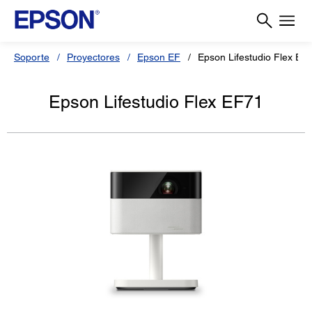
Soporte
Proyectores
Epson EF
Epson Lifestudio Flex EF
Epson Lifestudio Flex EF71