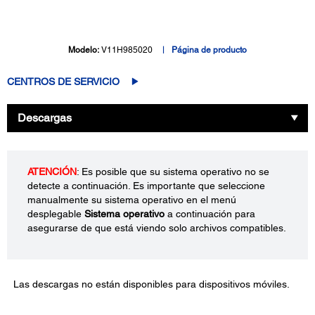
Modelo:
V11H985020
Página de producto
CENTROS DE SERVICIO
Descargas
ATENCIÓN
: Es posible que su sistema operativo no se
detecte a continuación. Es importante que seleccione
manualmente su sistema operativo en el menú
desplegable
Sistema operativo
a continuación para
asegurarse de que está viendo solo archivos compatibles.
Las descargas no están disponibles para dispositivos móviles.