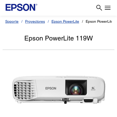
Soporte
Proyectores
Epson PowerLite
Epson PowerLite 
Epson PowerLite 119W