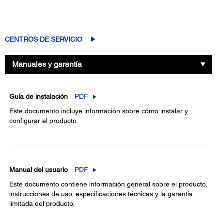
CENTROS DE SERVICIO
Manuales y garantía
Guía de instalación
PDF
Este documento incluye información sobre cómo instalar y
configurar el producto.
Manual del usuario
PDF
Este documento contiene información general sobre el producto,
instrucciones de uso, especificaciones técnicas y la garantía
limitada del producto.