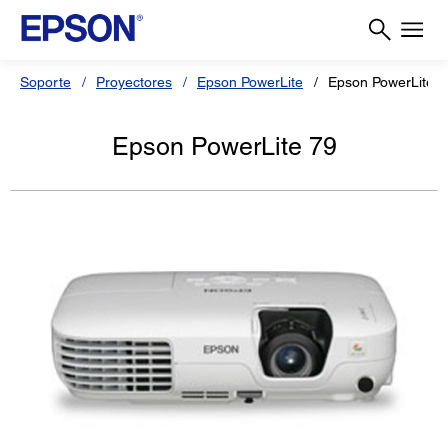
Soporte
Proyectores
Epson PowerLite
Epson PowerLite 7
Epson PowerLite 79