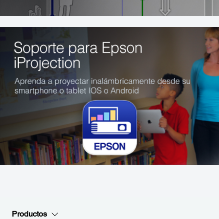
Productos