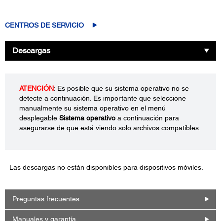
CENTROS DE SERVICIO
Descargas
ATENCIÓN
: Es posible que su sistema operativo no se
detecte a continuación. Es importante que seleccione
manualmente su sistema operativo en el menú
desplegable
Sistema operativo
a continuación para
asegurarse de que está viendo solo archivos compatibles.
Las descargas no están disponibles para dispositivos móviles.
Preguntas frecuentes
Manuales y garantía